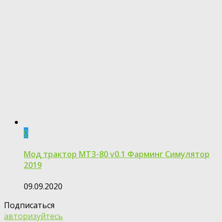
0
Мод трактор МТЗ-80 v0.1 Фарминг Симулятор
2019
09.09.2020
Подписаться
авторизуйтесь