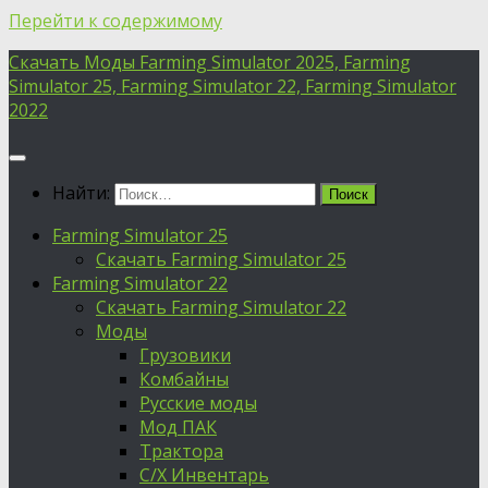
Перейти к содержимому
Скачать Моды Farming Simulator 2025, Farming
Simulator 25, Farming Simulator 22, Farming Simulator
2022
Найти:
Farming Simulator 25
Скачать Farming Simulator 25
Farming Simulator 22
Скачать Farming Simulator 22
Моды
Грузовики
Комбайны
Русские моды
Мод ПАК
Трактора
С/Х Инвентарь