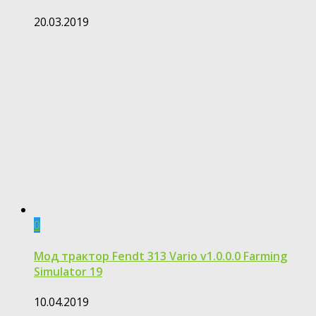
20.03.2019
0
Moд трактор Fendt 313 Vario v1.0.0.0 Farming
Simulator 19
10.04.2019