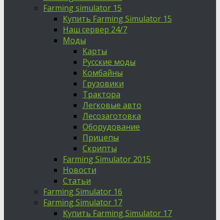
Farming simulator 15
Купить Farming Simulator 15
Наш сервер 24/7
Моды
Карты
Русские моды
Комбайны
Грузовики
Трактора
Легковые авто
Лесозаготовка
Оборудование
Прицепы
Скрипты
Farming Simulator 2015
Новости
Статьи
Farming Simulator 16
Farming Simulator 17
Купить Farming Simulator 17