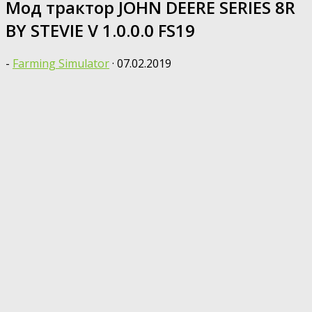
Мод трактор JOHN DEERE SERIES 8R
BY STEVIE V 1.0.0.0 FS19
-
Farming Simulator
·
07.02.2019