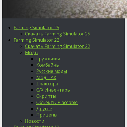
Farming Simulator 25
Скачать Farming Simulator 25
Farming Simulator 22
Скачать Farming Simulator 22
Моды
Грузовики
Комбайны
Русские моды
Мод ПАК
Трактора
С/Х Инвентарь
Скрипты
Объекты Placeable
Другое
Прицепы
Новости