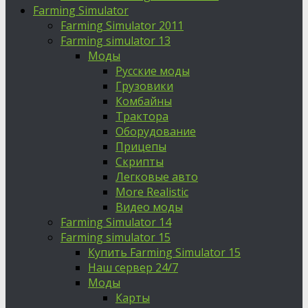
Farming Simulator
Farming Simulator 2011
Farming simulator 13
Моды
Русские моды
Грузовики
Комбайны
Трактора
Оборудование
Прицепы
Скрипты
Легковые авто
More Realistic
Видео моды
Farming Simulator 14
Farming simulator 15
Купить Farming Simulator 15
Наш сервер 24/7
Моды
Карты