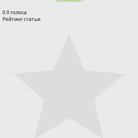
0
0
голоса
Рейтинг статьи