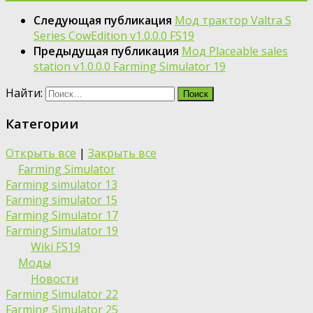
Следующая публикация
Мод трактор Valtra S
Series CowEdition v1.0.0.0 FS19
Предыдущая публикация
Мод Placeable sales
station v1.0.0.0 Farming Simulator 19
Найти:
Категории
Открыть все
|
Закрыть все
Farming Simulator
Farming simulator 13
Farming simulator 15
Farming Simulator 17
Farming Simulator 19
Wiki FS19
Моды
Новости
Farming Simulator 22
Farming Simulator 25