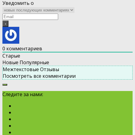
Уведомить о
0
комментариев
Старые
Новые
Популярные
Межтекстовые Отзывы
Посмотреть все комментарии
Следите за нами: