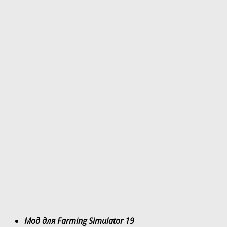
Мод для Farming Simulator 19