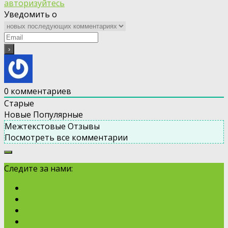
авторизуйтесь
Уведомить о
0
комментариев
Старые
Новые
Популярные
Межтекстовые Отзывы
Посмотреть все комментарии
Следите за нами: