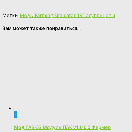
Метки:
Моды Farming Simulator 19
Полуприцепы
Вам может также понравиться...
3
Мод ГАЗ-53 Модуль ПАК v1.0.0.0 Фермер