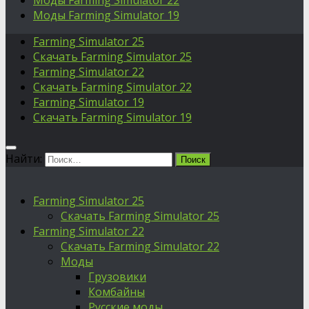
Моды Farming Simulator 22
Моды Farming Simulator 19
Farming Simulator 25
Скачать Farming Simulator 25
Farming Simulator 22
Скачать Farming Simulator 22
Farming Simulator 19
Скачать Farming Simulator 19
Найти:
Farming Simulator 25
Скачать Farming Simulator 25
Farming Simulator 22
Скачать Farming Simulator 22
Моды
Грузовики
Комбайны
Русские моды