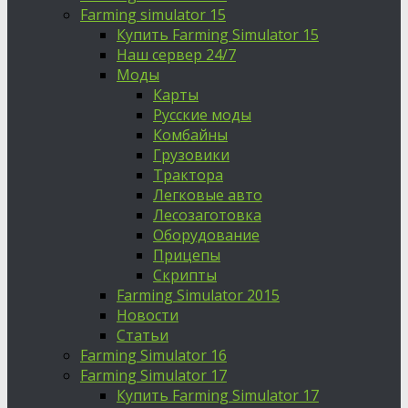
Farming simulator 15
Купить Farming Simulator 15
Наш сервер 24/7
Моды
Карты
Русские моды
Комбайны
Грузовики
Трактора
Легковые авто
Лесозаготовка
Оборудование
Прицепы
Скрипты
Farming Simulator 2015
Новости
Статьи
Farming Simulator 16
Farming Simulator 17
Купить Farming Simulator 17