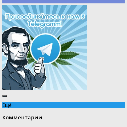
Ещё
Комментарии