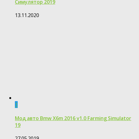
Симулятор 2019
13.11.2020
1
Мод авто Bmw X6m 2016 v1.0 Farming Simulator
19
27.05.2019