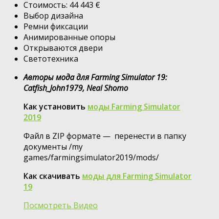
Стоимость: 44 443 €
Выбор дизайна
Ремни фиксации
Анимированные опоры
Открываются двери
Светотехника
Авторы мода для Farming Simulator 19:
Catfish_John1979, Neal Shomo
Как установить
моды Farming Simulator
2019
Файл в ZIP формате — перенести в папку
документы /my
games/farmingsimulator2019/mods/
Как скачивать
моды для Farming Simulator
19
Посмотреть Видео