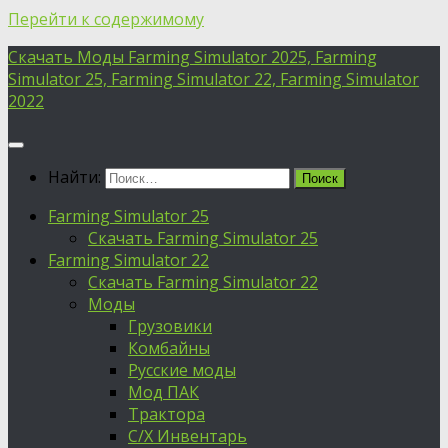
Перейти к содержимому
Скачать Моды Farming Simulator 2025, Farming
Simulator 25, Farming Simulator 22, Farming Simulator
2022
Найти:
Farming Simulator 25
Скачать Farming Simulator 25
Farming Simulator 22
Скачать Farming Simulator 22
Моды
Грузовики
Комбайны
Русские моды
Мод ПАК
Трактора
С/Х Инвентарь