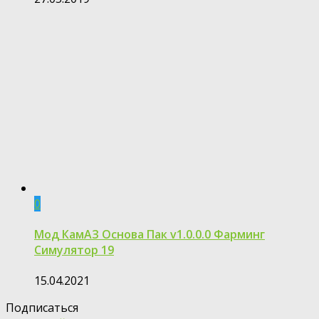
0
Мод КамАЗ Основа Пак v1.0.0.0 Фарминг
Симулятор 19
15.04.2021
Подписаться