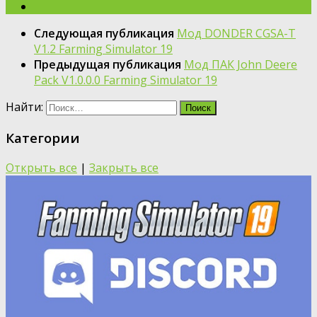
Следующая публикация
Мод DONDER CGSA-T
V1.2 Farming Simulator 19
Предыдущая публикация
Мод ПАК John Deere
Pack V1.0.0.0 Farming Simulator 19
Найти:
Категории
Открыть все
|
Закрыть все