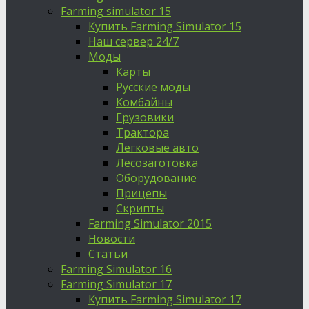
Farming simulator 15
Купить Farming Simulator 15
Наш сервер 24/7
Моды
Карты
Русские моды
Комбайны
Грузовики
Трактора
Легковые авто
Лесозаготовка
Оборудование
Прицепы
Скрипты
Farming Simulator 2015
Новости
Статьи
Farming Simulator 16
Farming Simulator 17
Купить Farming Simulator 17