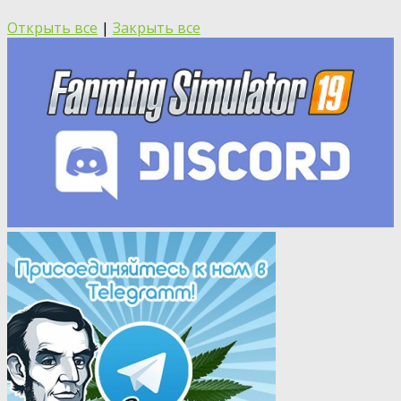
Открыть все
|
Закрыть все