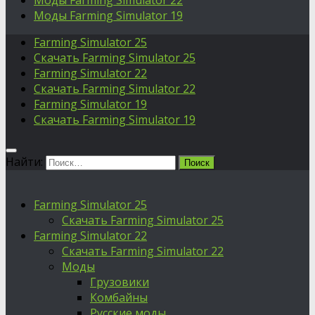
Моды Farming Simulator 22
Моды Farming Simulator 19
Farming Simulator 25
Скачать Farming Simulator 25
Farming Simulator 22
Скачать Farming Simulator 22
Farming Simulator 19
Скачать Farming Simulator 19
Найти:
Farming Simulator 25
Скачать Farming Simulator 25
Farming Simulator 22
Скачать Farming Simulator 22
Моды
Грузовики
Комбайны
Русские моды