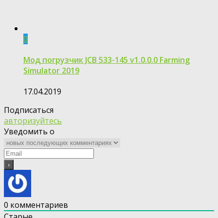
0
Мод погрузчик JCB 533-145 v1.0.0.0 Farming
Simulator 2019
17.04.2019
Подписаться
авторизуйтесь
Уведомить о
0
комментариев
Старые