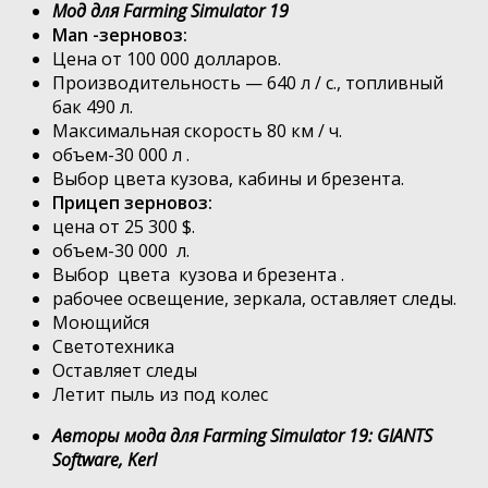
Мод для Farming Simulator 19
Man -зерновоз:
Цена от 100 000 долларов.
Производительность — 640 л / с., топливный
бак 490 л.
Максимальная скорость 80 км / ч.
объем-30 000 л .
Выбор цвета кузова, кабины и брезента.
Прицеп зерновоз:
цена от 25 300 $.
объем-30 000 л.
Выбор цвета кузова и брезента .
рабочее освещение, зеркала, оставляет следы.
Моющийся
Светотехника
Оставляет следы
Летит пыль из под колес
Авторы мода для Farming Simulator 19: GIANTS
Software, Kerl