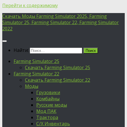
Перейти к содержимому
Скачать Моды Farming Simulator 2025, Farming
Simulator 25, Farming Simulator 22, Farming Simulator
2022
Найти:
Farming Simulator 25
Скачать Farming Simulator 25
Farming Simulator 22
Скачать Farming Simulator 22
Моды
Грузовики
Комбайны
Русские моды
Мод ПАК
Трактора
С/Х Инвентарь