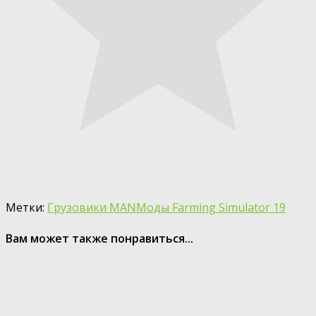
Метки:
Грузовики MAN
Моды Farming Simulator 19
Вам может также понравиться...