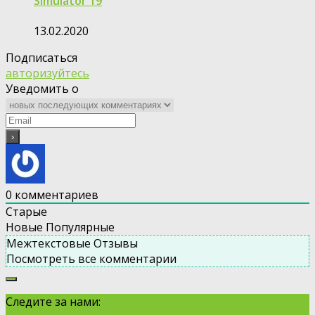
Simulator 19
13.02.2020
Подписаться
авторизуйтесь
Уведомить о
0
комментариев
Старые
Новые
Популярные
Межтекстовые Отзывы
Посмотреть все комментарии
Следите за нами: