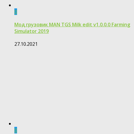
0
Мод грузовик MAN TGS Milk edit v1.0.0.0 Farming
Simulator 2019
27.10.2021
0