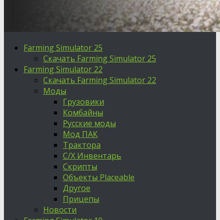
Farming Simulator 25
Скачать Farming Simulator 25
Farming Simulator 22
Скачать Farming Simulator 22
Моды
Грузовики
Комбайны
Русские моды
Мод ПАК
Трактора
С/Х Инвентарь
Скрипты
Объекты Placeable
Другое
Прицепы
Новости