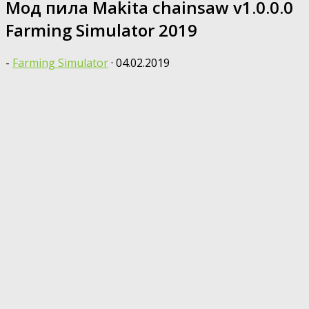
Мод пила Makita chainsaw v1.0.0.0
Farming Simulator 2019
-
Farming Simulator
·
04.02.2019