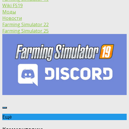
Wiki FS19
Моды
Новости
Farming Simulator 22
Farming Simulator 25
Ещё