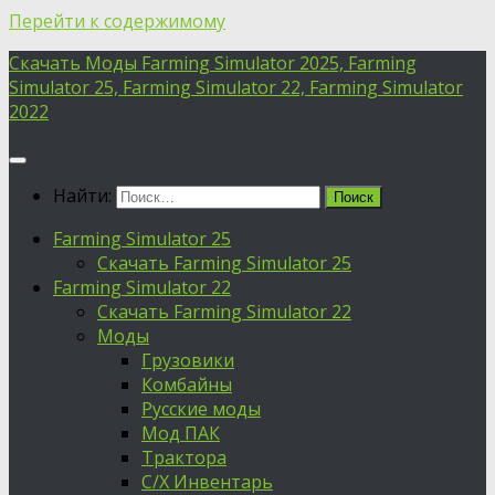
Перейти к содержимому
Скачать Моды Farming Simulator 2025, Farming
Simulator 25, Farming Simulator 22, Farming Simulator
2022
Найти:
Farming Simulator 25
Скачать Farming Simulator 25
Farming Simulator 22
Скачать Farming Simulator 22
Моды
Грузовики
Комбайны
Русские моды
Мод ПАК
Трактора
С/Х Инвентарь