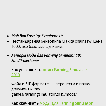
Мод для Farming Simulator 19
Нестандартная бензопила Makita chainsaw, цена
1000, все базовые функции.
Авторы мода для Farming Simulator 19:
Suedtirolerbauer
Как установить
моды Farming Simulator
2019
Файл в ZIP формате — перенести в папку
документы /my
games/farmingsimulator2019/mods/
Как скачивать
моды для Farming Simulator