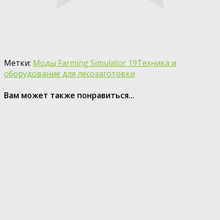
Метки:
Моды Farming Simulator 19
Техника и
оборудование для лесозаготовки
Вам может также понравиться...