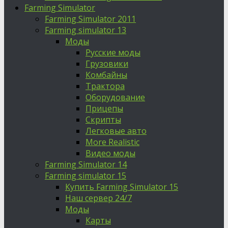
Farming Simulator
Farming Simulator 2011
Farming simulator 13
Моды
Русские моды
Грузовики
Комбайны
Трактора
Оборудование
Прицепы
Скрипты
Легковые авто
More Realistic
Видео моды
Farming Simulator 14
Farming simulator 15
Купить Farming Simulator 15
Наш сервер 24/7
Моды
Карты