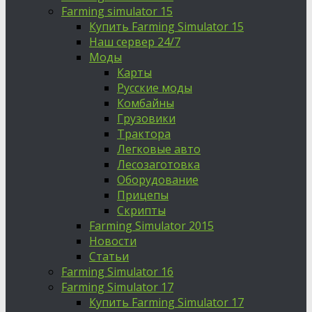
Farming simulator 15
Купить Farming Simulator 15
Наш сервер 24/7
Моды
Карты
Русские моды
Комбайны
Грузовики
Трактора
Легковые авто
Лесозаготовка
Оборудование
Прицепы
Скрипты
Farming Simulator 2015
Новости
Статьи
Farming Simulator 16
Farming Simulator 17
Купить Farming Simulator 17