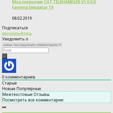
Мод погрузчик CAT TELEHANDLER V1.0.0.0
Farming Simulator 19
08.02.2019
Подписаться
авторизуйтесь
Уведомить о
0
комментариев
Старые
Новые
Популярные
Межтекстовые Отзывы
Посмотреть все комментарии