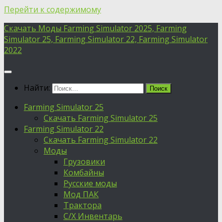
Перейти к содержимому
Скачать Моды Farming Simulator 2025, Farming
Simulator 25, Farming Simulator 22, Farming Simulator
2022
Найти:
Farming Simulator 25
Скачать Farming Simulator 25
Farming Simulator 22
Скачать Farming Simulator 22
Моды
Грузовики
Комбайны
Русские моды
Мод ПАК
Трактора
С/Х Инвентарь