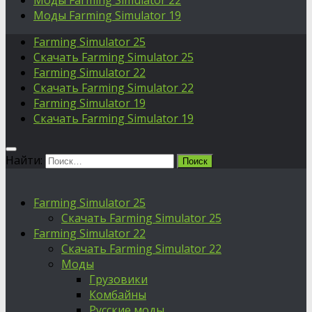
Моды Farming Simulator 22
Моды Farming Simulator 19
Farming Simulator 25
Скачать Farming Simulator 25
Farming Simulator 22
Скачать Farming Simulator 22
Farming Simulator 19
Скачать Farming Simulator 19
Найти:
Farming Simulator 25
Скачать Farming Simulator 25
Farming Simulator 22
Скачать Farming Simulator 22
Моды
Грузовики
Комбайны
Русские моды