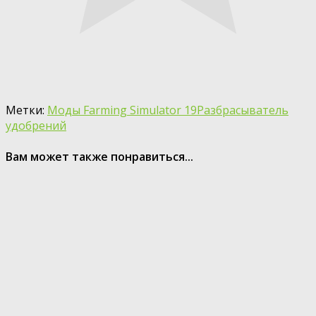
Метки:
Моды Farming Simulator 19
Разбрасыватель
удобрений
Вам может также понравиться...