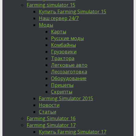
Farming simulator 15
Купить Farming Simulator 15
Наш сервер 24/7
Моды
Карты
Русские моды
Комбайны
Грузовики
Трактора
Легковые авто
Лесозаготовка
Оборудование
Прицепы
Скрипты
Farming Simulator 2015
Новости
Статьи
Farming Simulator 16
Farming Simulator 17
Купить Farming Simulator 17