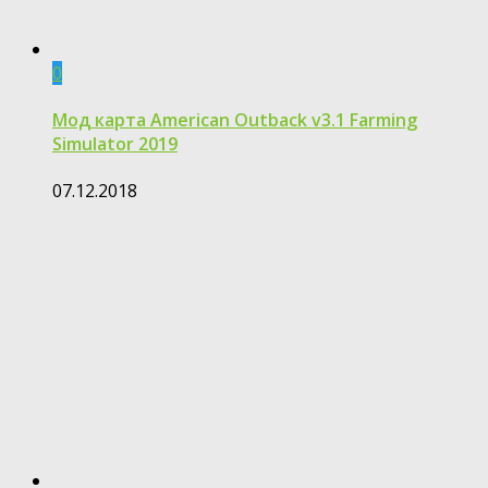
0
Мод карта American Outback v3.1 Farming
Simulator 2019
07.12.2018