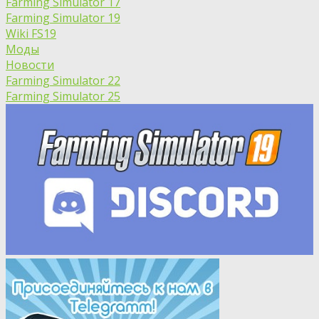
Farming Simulator 17
Farming Simulator 19
Wiki FS19
Моды
Новости
Farming Simulator 22
Farming Simulator 25