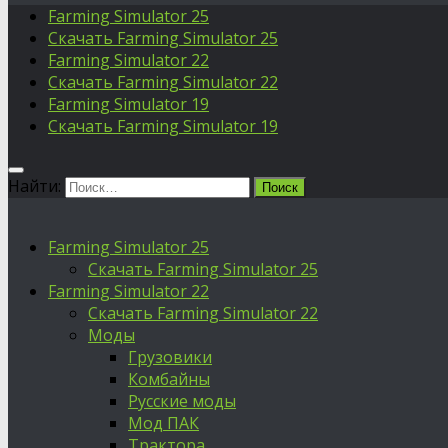
Farming Simulator 25
Скачать Farming Simulator 25
Farming Simulator 22
Скачать Farming Simulator 22
Farming Simulator 19
Скачать Farming Simulator 19
Найти:
Farming Simulator 25
Скачать Farming Simulator 25
Farming Simulator 22
Скачать Farming Simulator 22
Моды
Грузовики
Комбайны
Русские моды
Мод ПАК
Трактора