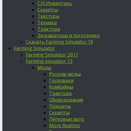
С/Х Инвентарь
Скрипты
Текстуры
Техника
Трактора
Экскаваторы и погрузчики
Скачать Farming Simulator 19
Farming Simulator
Farming Simulator 2011
Farming simulator 13
Моды
Русские моды
Грузовики
Комбайны
Трактора
Оборудование
Прицепы
Скрипты
Легковые авто
More Realistic