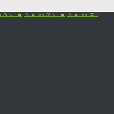
25, Farming Simulator 22, Farming Simulator 2022