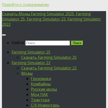
Перейти к содержимому
Скачать Моды Farming Simulator 2025, Farming
Simulator 25, Farming Simulator 22, Farming Simulator
2022
Найти:
Farming Simulator 25
Скачать Farming Simulator 25
Farming Simulator 22
Скачать Farming Simulator 22
Моды
Грузовики
Комбайны
Русские моды
Мод ПАК
Трактора
С/Х Инвентарь