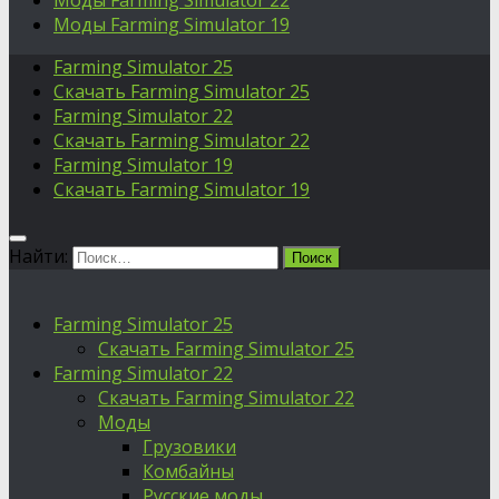
Моды Farming Simulator 22
Моды Farming Simulator 19
Farming Simulator 25
Скачать Farming Simulator 25
Farming Simulator 22
Скачать Farming Simulator 22
Farming Simulator 19
Скачать Farming Simulator 19
Найти:
Farming Simulator 25
Скачать Farming Simulator 25
Farming Simulator 22
Скачать Farming Simulator 22
Моды
Грузовики
Комбайны
Русские моды