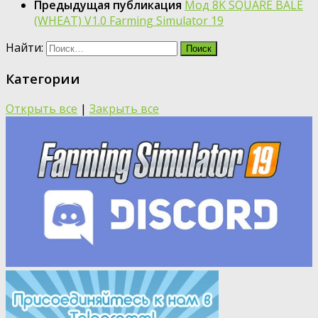
Предыдущая публикация
Мод 8K SQUARE BALE
(WHEAT) V1.0 Farming Simulator 19
Найти:
Категории
Открыть все
|
Закрыть все