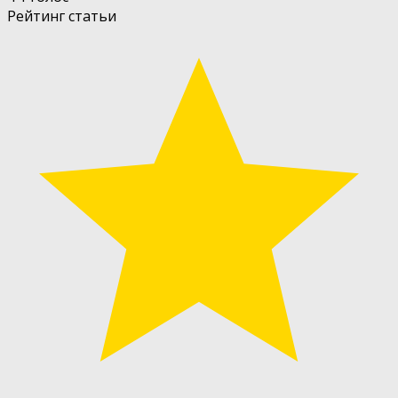
Рейтинг статьи