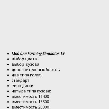
Мод для Farming Simulator 19
выбор цвета:
выбор кузова
дополнительных бортов
два типа колес:
стандарт
евро диски
четыре типа кузова:
вместимость 11400
вместимость 15300
вместимость 20000