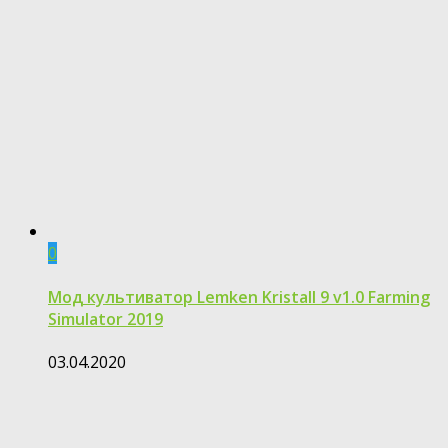
0
Мод культиватор Lemken Kristall 9 v1.0 Farming
Simulator 2019
03.04.2020