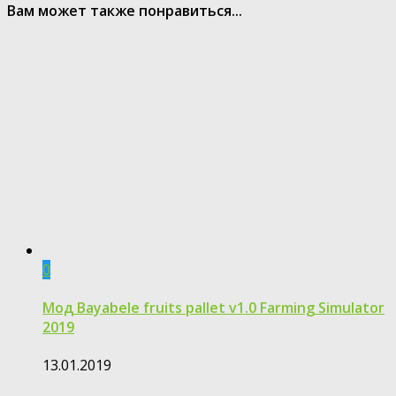
Вам может также понравиться...
0
Мод Bayabele fruits pallet v1.0 Farming Simulator
2019
13.01.2019