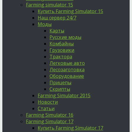
Farming simulator 15
Купить Farming Simulator 15
Наш сервер 24/7
Моды
Карты
Русские моды
Комбайны
Грузовики
Трактора
Легковые авто
Лесозаготовка
Оборудование
Прицепы
Скрипты
Farming Simulator 2015
Новости
Статьи
Farming Simulator 16
Farming Simulator 17
Купить Farming Simulator 17