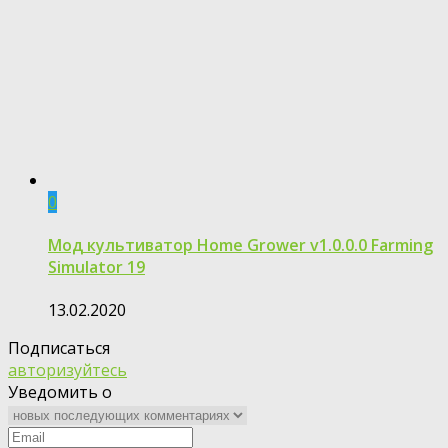
0
Мод культиватор Home Grower v1.0.0.0 Farming
Simulator 19
13.02.2020
Подписаться
авторизуйтесь
Уведомить о