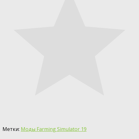
Метки:
Моды Farming Simulator 19