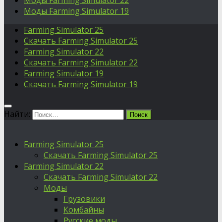
Моды Farming Simulator 22
Моды Farming Simulator 19
Farming Simulator 25
Скачать Farming Simulator 25
Farming Simulator 22
Скачать Farming Simulator 22
Farming Simulator 19
Скачать Farming Simulator 19
Найти:
Farming Simulator 25
Скачать Farming Simulator 25
Farming Simulator 22
Скачать Farming Simulator 22
Моды
Грузовики
Комбайны
Русские моды