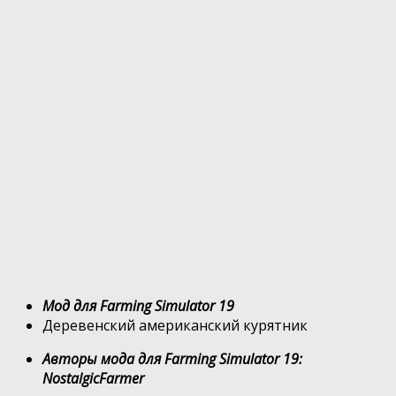
Мод для Farming Simulator 19
Деревенский американский курятник
Авторы мода для Farming Simulator 19:
NostalgicFarmer