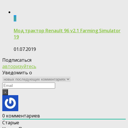
0
Мод трактор Renault 96 v2.1 Farming Simulator
19
01.07.2019
Подписаться
авторизуйтесь
Уведомить о
0
комментариев
Старые