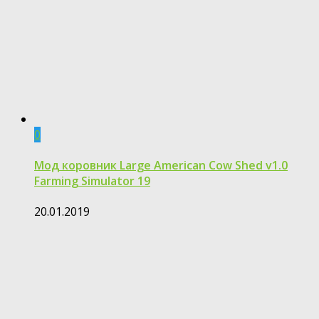
0
Мод коровник Large American Cow Shed v1.0
Farming Simulator 19
20.01.2019