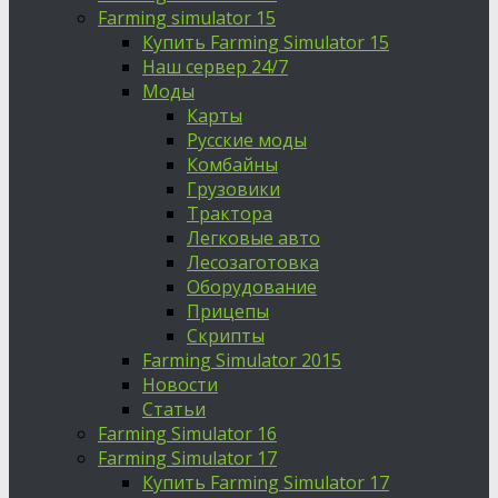
Farming simulator 15
Купить Farming Simulator 15
Наш сервер 24/7
Моды
Карты
Русские моды
Комбайны
Грузовики
Трактора
Легковые авто
Лесозаготовка
Оборудование
Прицепы
Скрипты
Farming Simulator 2015
Новости
Статьи
Farming Simulator 16
Farming Simulator 17
Купить Farming Simulator 17