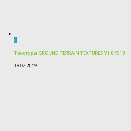
0
Текстуры GROUND TERRAIN TEXTURES V1.0 FS19
18.02.2019