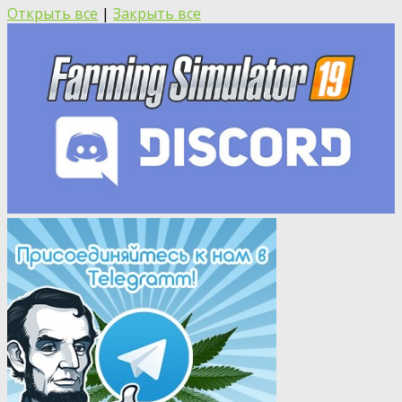
Открыть все
|
Закрыть все