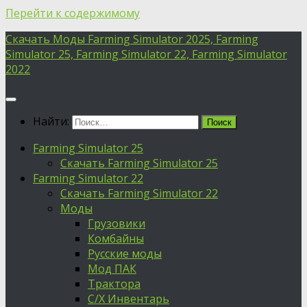
Перейти к содержимому
Скачать Моды Farming Simulator 2025, Farming
Simulator 25, Farming Simulator 22, Farming Simulator
2022
Найти:
Farming Simulator 25
Скачать Farming Simulator 25
Farming Simulator 22
Скачать Farming Simulator 22
Моды
Грузовики
Комбайны
Русские моды
Мод ПАК
Трактора
С/Х Инвентарь