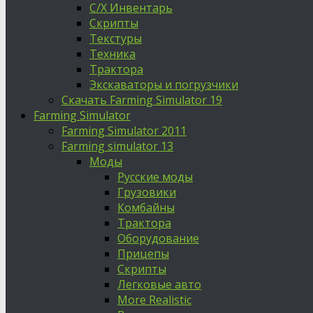
С/Х Инвентарь
Скрипты
Текстуры
Техника
Трактора
Экскаваторы и погрузчики
Скачать Farming Simulator 19
Farming Simulator
Farming Simulator 2011
Farming simulator 13
Моды
Русские моды
Грузовики
Комбайны
Трактора
Оборудование
Прицепы
Скрипты
Легковые авто
More Realistic