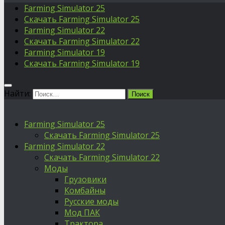
Farming Simulator 25
Скачать Farming Simulator 25
Farming Simulator 22
Скачать Farming Simulator 22
Farming Simulator 19
Скачать Farming Simulator 19
Найти:
Farming Simulator 25
Скачать Farming Simulator 25
Farming Simulator 22
Скачать Farming Simulator 22
Моды
Грузовики
Комбайны
Русские моды
Мод ПАК
Трактора