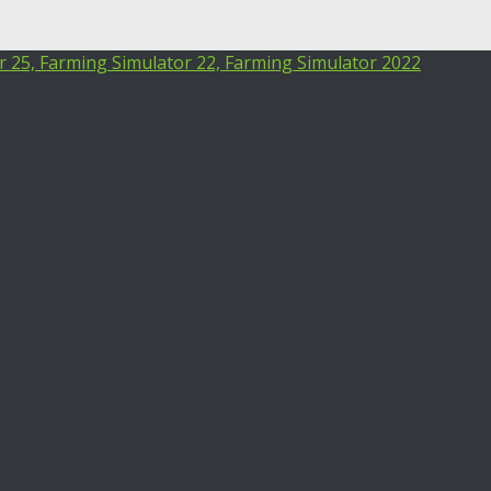
25, Farming Simulator 22, Farming Simulator 2022