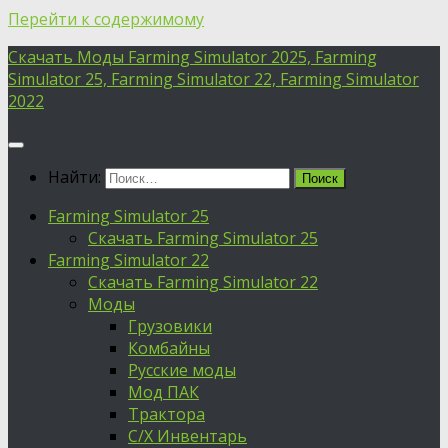
Перейти к содержимому
Скачать Моды Farming Simulator 2025, Farming
Simulator 25, Farming Simulator 22, Farming Simulator
2022
Найти:
Farming Simulator 25
Скачать Farming Simulator 25
Farming Simulator 22
Скачать Farming Simulator 22
Моды
Грузовики
Комбайны
Русские моды
Мод ПАК
Трактора
С/Х Инвентарь