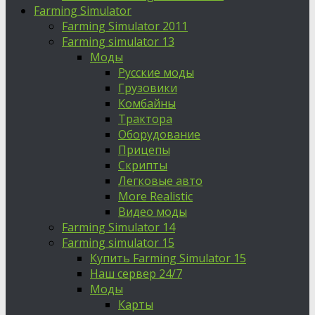
Farming Simulator
Farming Simulator 2011
Farming simulator 13
Моды
Русские моды
Грузовики
Комбайны
Трактора
Оборудование
Прицепы
Скрипты
Легковые авто
More Realistic
Видео моды
Farming Simulator 14
Farming simulator 15
Купить Farming Simulator 15
Наш сервер 24/7
Моды
Карты