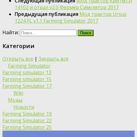
Следующая публикация
Мод трактор Кий (мтз)
14102 и отвал v2.0 Фермер Симулятор 2017
Предыдущая публикация
Мод трактор Ursus
1224 FL v1.1 Farming Simulator 2017
Найти:
Категории
Открыть все
|
Закрыть все
Farming Simulator
Farming simulator 13
Farming simulator 15
Farming Simulator 17
Wiki
Моды
Новости
Farming Simulator 19
Farming Simulator 22
Farming Simulator 25