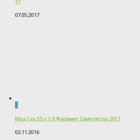
17
07.05.2017
0
Мод Газ 53 v 1.0 Фарминг Симулятор 2017
02.11.2016