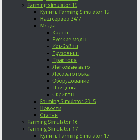
Farming simulator 15
Купить Farming Simulator 15
Наш сервер 24/7
Моды
Карты
Русские моды
Комбайны
Грузовики
Трактора
Легковые авто
Лесозаготовка
Оборудование
Прицепы
Скрипты
Farming Simulator 2015
Новости
Статьи
Farming Simulator 16
Farming Simulator 17
Купить Farming Simulator 17