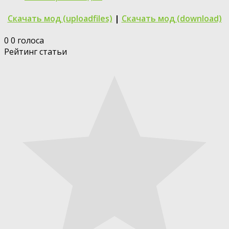
Скачать мод (uploadfiles)
|
Скачать мод (download)
0
0
голоса
Рейтинг статьи