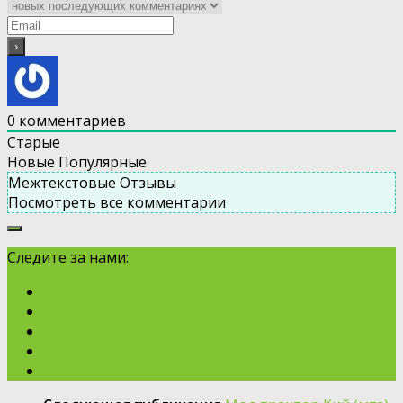
0
комментариев
Старые
Новые
Популярные
Межтекстовые Отзывы
Посмотреть все комментарии
Следите за нами: