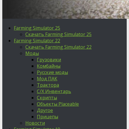
Farming Simulator 25
Скачать Farming Simulator 25
Farming Simulator 22
Скачать Farming Simulator 22
Моды
Грузовики
Комбайны
Русские моды
Мод ПАК
Трактора
С/Х Инвентарь
Скрипты
Объекты Placeable
Другое
Прицепы
Новости