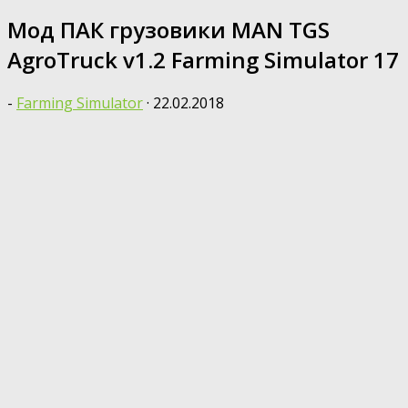
Мод ПАК грузовики MAN TGS
AgroTruck v1.2 Farming Simulator 17
-
Farming Simulator
·
22.02.2018