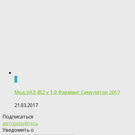
0
Мод УАЗ 452 v 1.0 Фарминг Симулятор 2017
21.03.2017
Подписаться
авторизуйтесь
Уведомить о