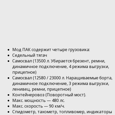
Мод ПАК содержит четыре грузовика:
Седельный тягач
Самосвал (13500 л. Убирается брезент, ремни,
динамичное подключение, 4 режима выгрузки,
прицепное)
Самосвал (12580 / 23000 л. Наращиваемые борта,
динамичное подключение, 3 режима выгрузки,
ленивец, ремни, прицепное)
Контейнеровоз (Поворотный мост).
Макс. мощность — 480 лс.
Макс. скорость — 90 км/ч.
Спидометр, тахометр, топливомер, индикаторы