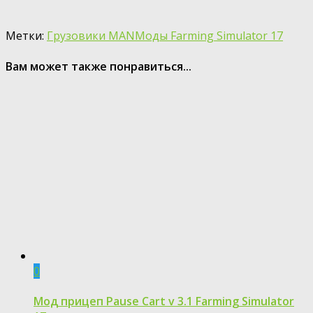
Метки:
Грузовики MAN
Моды Farming Simulator 17
Вам может также понравиться...
0
Мод прицеп Pause Cart v 3.1 Farming Simulator