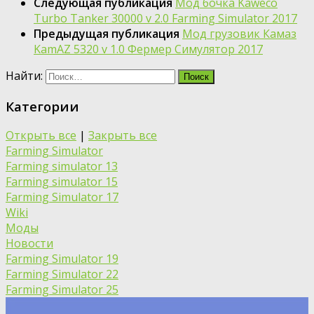
Следующая публикация
Мод бочка Kaweco
Turbo Tanker 30000 v 2.0 Farming Simulator 2017
Предыдущая публикация
Мод грузовик Камаз
KamAZ 5320 v 1.0 Фермер Симулятор 2017
Найти:
Категории
Открыть все
|
Закрыть все
Farming Simulator
Farming simulator 13
Farming simulator 15
Farming Simulator 17
Wiki
Моды
Новости
Farming Simulator 19
Farming Simulator 22
Farming Simulator 25