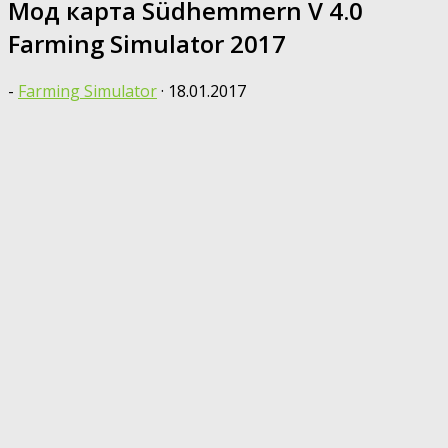
Мод карта Südhemmern V 4.0
Farming Simulator 2017
-
Farming Simulator
·
18.01.2017