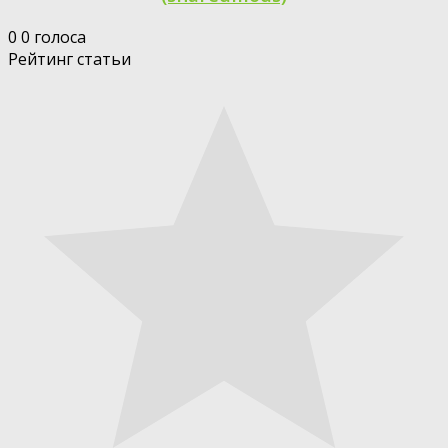
0
0
голоса
Рейтинг статьи