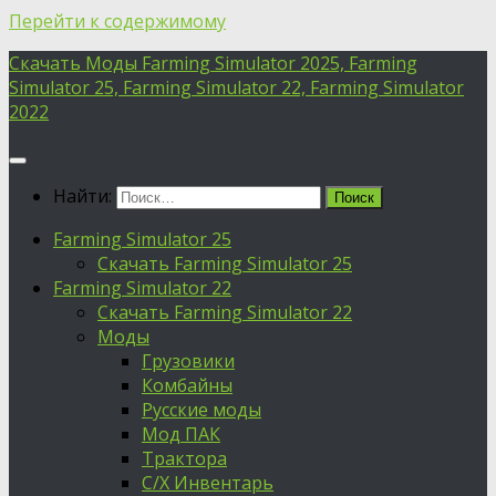
Перейти к содержимому
Скачать Моды Farming Simulator 2025, Farming
Simulator 25, Farming Simulator 22, Farming Simulator
2022
Найти:
Farming Simulator 25
Скачать Farming Simulator 25
Farming Simulator 22
Скачать Farming Simulator 22
Моды
Грузовики
Комбайны
Русские моды
Мод ПАК
Трактора
С/Х Инвентарь