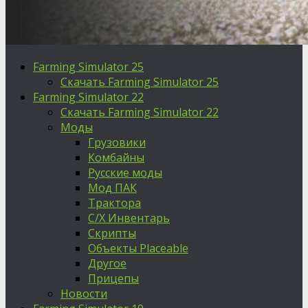
Farming Simulator 25
Скачать Farming Simulator 25
Farming Simulator 22
Скачать Farming Simulator 22
Моды
Грузовики
Комбайны
Русские моды
Мод ПАК
Трактора
С/Х Инвентарь
Скрипты
Объекты Placeable
Другое
Прицепы
Новости