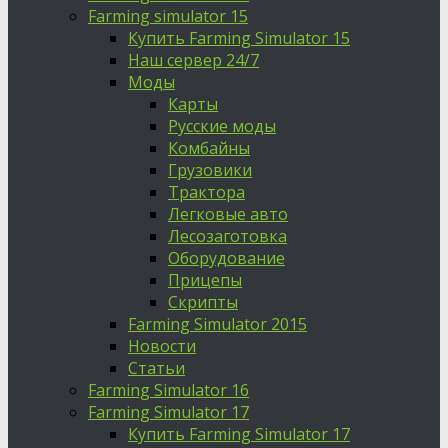
Farming simulator 15
Купить Farming Simulator 15
Наш сервер 24/7
Моды
Карты
Русские моды
Комбайны
Грузовики
Трактора
Легковые авто
Лесозаготовка
Оборудование
Прицепы
Скрипты
Farming Simulator 2015
Новости
Статьи
Farming Simulator 16
Farming Simulator 17
Купить Farming Simulator 17