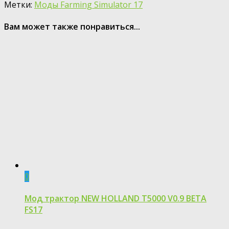
Метки:
Моды Farming Simulator 17
Вам может также понравиться...
0
Мод трактор NEW HOLLAND T5000 V0.9 BETA
FS17