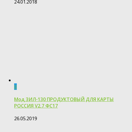
24.01.2018
0
Мод ЗИЛ-130 ПРОДУКТОВЫЙ ДЛЯ КАРТЫ
РОССИЯ V2.7 ФС17
26.05.2019