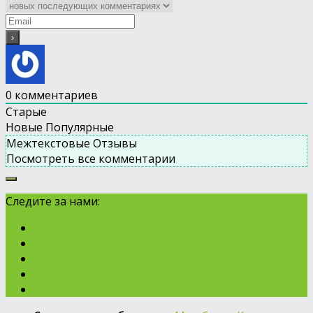
0
комментариев
Старые
Новые
Популярные
Межтекстовые Отзывы
Посмотреть все комментарии
Следите за нами: