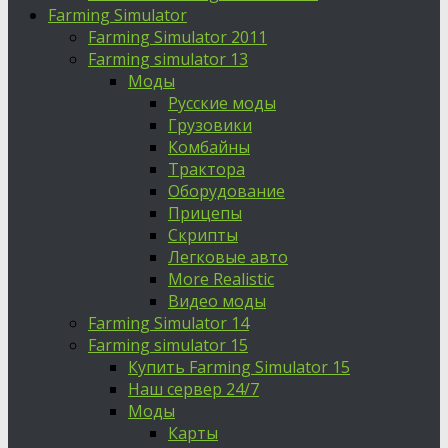
Farming Simulator
Farming Simulator 2011
Farming simulator 13
Моды
Русские моды
Грузовики
Комбайны
Трактора
Оборудование
Прицепы
Скрипты
Легковые авто
More Realistic
Видео моды
Farming Simulator 14
Farming simulator 15
Купить Farming Simulator 15
Наш сервер 24/7
Моды
Карты