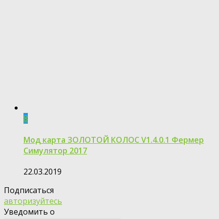
8
Мод карта ЗОЛОТОЙ КОЛОС V1.4.0.1 Фермер
Симулятор 2017
22.03.2019
Подписаться
авторизуйтесь
Уведомить о