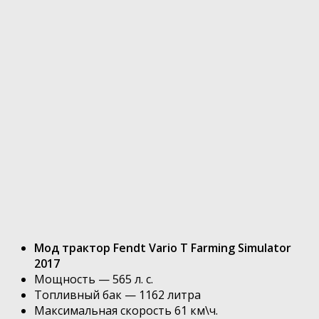
Мод трактор Fendt Vario T Farming Simulator
2017
Мощность — 565 л. с.
Топливный бак — 1162 литра
Максимальная скорость 61 км\ч.