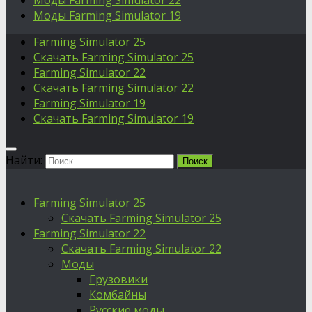
Моды Farming Simulator 22
Моды Farming Simulator 19
Farming Simulator 25
Скачать Farming Simulator 25
Farming Simulator 22
Скачать Farming Simulator 22
Farming Simulator 19
Скачать Farming Simulator 19
Найти:
Farming Simulator 25
Скачать Farming Simulator 25
Farming Simulator 22
Скачать Farming Simulator 22
Моды
Грузовики
Комбайны
Русские моды