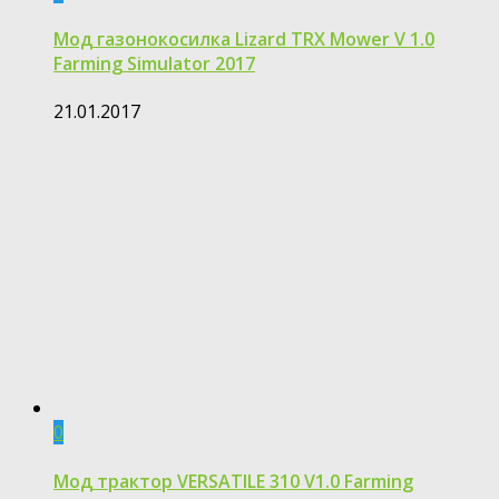
Мод газонокосилка Lizard TRX Mower V 1.0
Farming Simulator 2017
21.01.2017
0
Мод трактор VERSATILE 310 V1.0 Farming