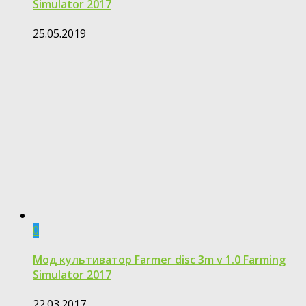
Simulator 2017
25.05.2019
0
Мод культиватор Farmer disc 3m v 1.0 Farming
Simulator 2017
22.03.2017