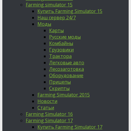
Farming simulator 15
Купить Farming Simulator 15
Наш сервер 24/7
Моды
Карты
Русские моды
Комбайны
Грузовики
Трактора
Легковые авто
Лесозаготовка
Оборудование
Прицепы
Скрипты
Farming Simulator 2015
Новости
Статьи
Farming Simulator 16
Farming Simulator 17
Купить Farming Simulator 17