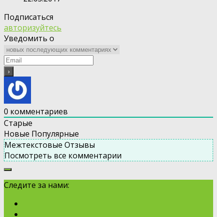
Подписаться
авторизуйтесь
Уведомить о
0
комментариев
Старые
Новые
Популярные
Межтекстовые Отзывы
Посмотреть все комментарии
Следите за нами: