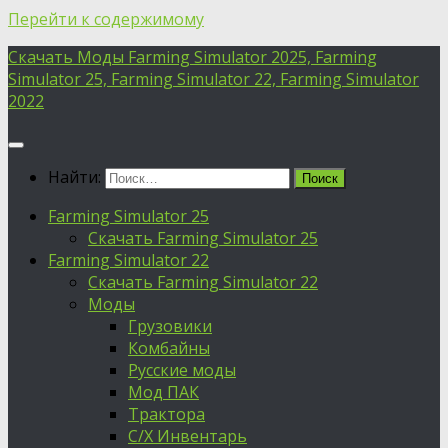
Перейти к содержимому
Скачать Моды Farming Simulator 2025, Farming
Simulator 25, Farming Simulator 22, Farming Simulator
2022
Найти:
Farming Simulator 25
Скачать Farming Simulator 25
Farming Simulator 22
Скачать Farming Simulator 22
Моды
Грузовики
Комбайны
Русские моды
Мод ПАК
Трактора
С/Х Инвентарь