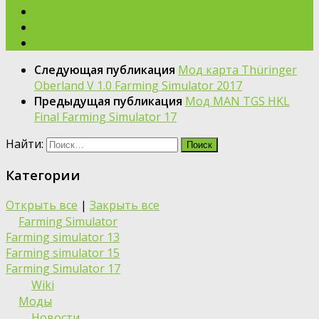
Следующая публикация
Мод карта Thüringer
Oberland V 1.0 Farming Simulator 2017
Предыдущая публикация
Мод MAN TGS HKL
Final Farming Simulator 17
Найти:
Категории
Открыть все
|
Закрыть все
Farming Simulator
Farming simulator 13
Farming simulator 15
Farming Simulator 17
Wiki
Моды
Новости