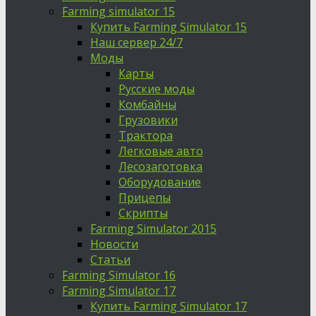
Farming simulator 15
Купить Farming Simulator 15
Наш сервер 24/7
Моды
Карты
Русские моды
Комбайны
Грузовики
Трактора
Легковые авто
Лесозаготовка
Оборудование
Прицепы
Скрипты
Farming Simulator 2015
Новости
Статьи
Farming Simulator 16
Farming Simulator 17
Купить Farming Simulator 17