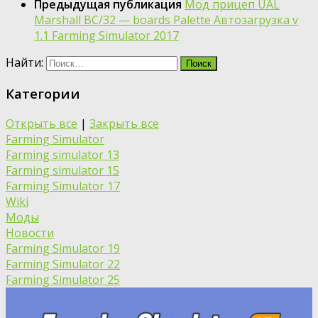
Предыдущая публикация
Мод прицеп UAL
Marshall BC/32 — boards Palette Автозагрузка v
1.1 Farming Simulator 2017
Найти:
Категории
Открыть все
|
Закрыть все
Farming Simulator
Farming simulator 13
Farming simulator 15
Farming Simulator 17
Wiki
Моды
Новости
Farming Simulator 19
Farming Simulator 22
Farming Simulator 25