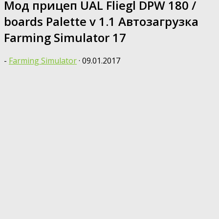
Мод прицеп UAL Fliegl DPW 180 /
boards Palette v 1.1 Автозагрузка
Farming Simulator 17
-
Farming Simulator
·
09.01.2017