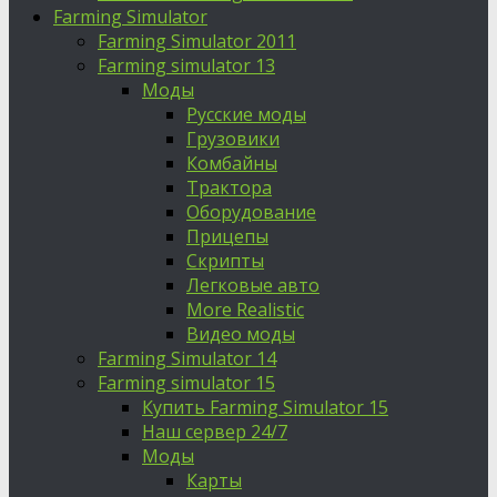
Farming Simulator
Farming Simulator 2011
Farming simulator 13
Моды
Русские моды
Грузовики
Комбайны
Трактора
Оборудование
Прицепы
Скрипты
Легковые авто
More Realistic
Видео моды
Farming Simulator 14
Farming simulator 15
Купить Farming Simulator 15
Наш сервер 24/7
Моды
Карты