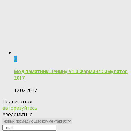
0
Мод памятник Ленину V1.0 Фарминг Симулятор
2017
12.02.2017
Подписаться
авторизуйтесь
Уведомить о