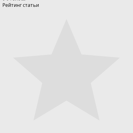
Рейтинг статьи