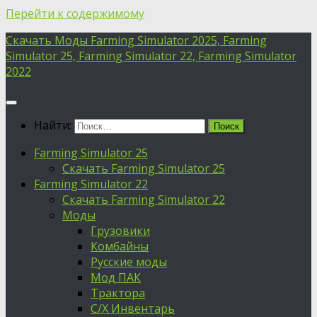
Перейти к содержимому
Скачать Моды Farming Simulator 2025, Farming
Simulator 25, Farming Simulator 22, Farming Simulator
2022
Найти:
Farming Simulator 25
Скачать Farming Simulator 25
Farming Simulator 22
Скачать Farming Simulator 22
Моды
Грузовики
Комбайны
Русские моды
Мод ПАК
Трактора
С/Х Инвентарь