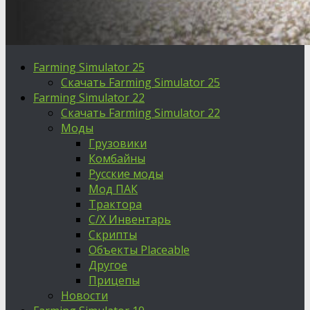
Farming Simulator 25
Скачать Farming Simulator 25
Farming Simulator 22
Скачать Farming Simulator 22
Моды
Грузовики
Комбайны
Русские моды
Мод ПАК
Трактора
С/Х Инвентарь
Скрипты
Объекты Placeable
Другое
Прицепы
Новости