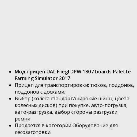
Мод прицеп UAL Fliegl DPW 180 / boards Palette
Farming Simulator 2017
Прицеп для транспортировки: тюков, поддонов,
поддонов с досками.
Выбор (колеса стандарт/широкие шины, цвета
колесных дисков) при покупке, авто-погрузка,
авто-разгрузка, выбор стороны разгрузки,
ремни
Продается в категории Оборудование для
лесозаготовки.