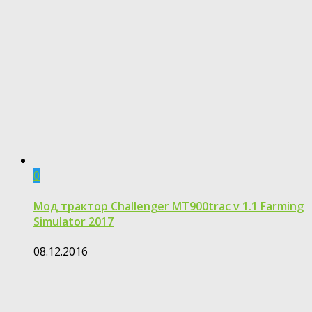
0
Мод трактор Challenger MT900trac v 1.1 Farming
Simulator 2017
08.12.2016