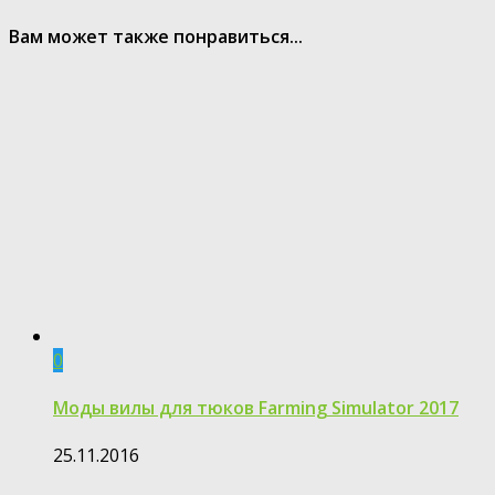
Вам может также понравиться...
0
Моды вилы для тюков Farming Simulator 2017
25.11.2016