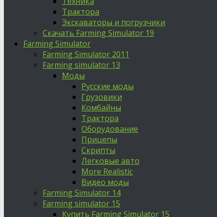
Техника
Трактора
Экскаваторы и погрузчики
Скачать Farming Simulator 19
Farming Simulator
Farming Simulator 2011
Farming simulator 13
Моды
Русские моды
Грузовики
Комбайны
Трактора
Оборудование
Прицепы
Скрипты
Легковые авто
More Realistic
Видео моды
Farming Simulator 14
Farming simulator 15
Купить Farming Simulator 15