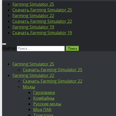
Farming Simulator 25
Скачать Farming Simulator 25
Farming Simulator 22
Скачать Farming Simulator 22
Farming Simulator 19
Скачать Farming Simulator 19
Найти:
Farming Simulator 25
Скачать Farming Simulator 25
Farming Simulator 22
Скачать Farming Simulator 22
Моды
Грузовики
Комбайны
Русские моды
Мод ПАК
Трактора