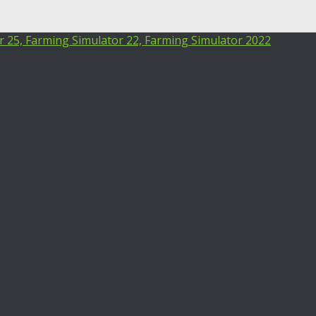
25, Farming Simulator 22, Farming Simulator 2022