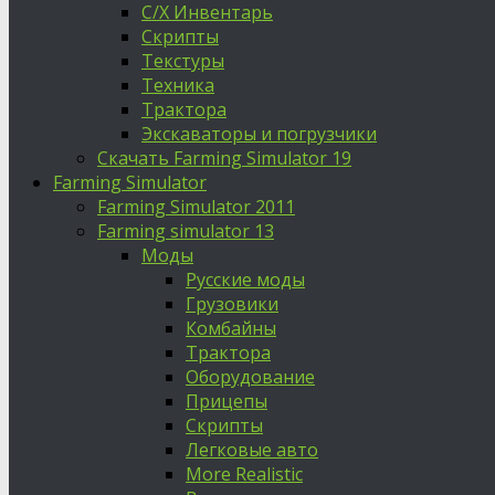
С/Х Инвентарь
Скрипты
Текстуры
Техника
Трактора
Экскаваторы и погрузчики
Скачать Farming Simulator 19
Farming Simulator
Farming Simulator 2011
Farming simulator 13
Моды
Русские моды
Грузовики
Комбайны
Трактора
Оборудование
Прицепы
Скрипты
Легковые авто
More Realistic