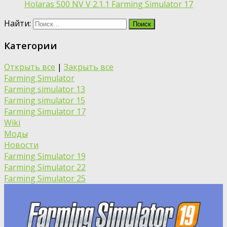
Holaras 500 NV V 2.1.1 Farming Simulator 17
Найти:
Категории
Открыть все
|
Закрыть все
Farming Simulator
Farming simulator 13
Farming simulator 15
Farming Simulator 17
Wiki
Моды
Новости
Farming Simulator 19
Farming Simulator 22
Farming Simulator 25