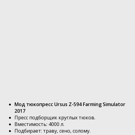
Мод тюкопресс Ursus Z-594 Farming Simulator
2017
Пресс подборщик круглых тюков.
Вместимость: 4000 л.
Подбирает: траву, сено, солому.