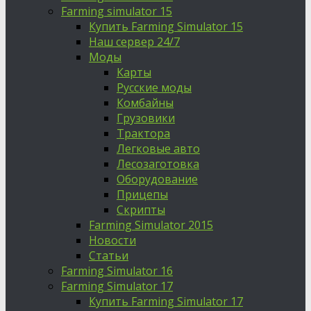
Farming simulator 15
Купить Farming Simulator 15
Наш сервер 24/7
Моды
Карты
Русские моды
Комбайны
Грузовики
Трактора
Легковые авто
Лесозаготовка
Оборудование
Прицепы
Скрипты
Farming Simulator 2015
Новости
Статьи
Farming Simulator 16
Farming Simulator 17
Купить Farming Simulator 17