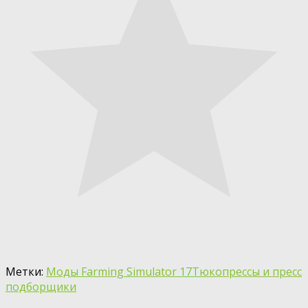
Метки:
Моды Farming Simulator 17
Тюкопрессы и пресс
подборщики