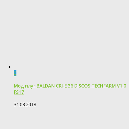
0
Мод плуг BALDAN CRI-E 36 DISCOS TECHFARM V1.0
FS17
31.03.2018