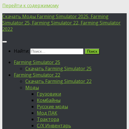
Перейти к содержимому
Скачать Моды Farming Simulator 2025, Farming
Simulator 25, Farming Simulator 22, Farming Simulator
2022
Найти:
Farming Simulator 25
Скачать Farming Simulator 25
Farming Simulator 22
Скачать Farming Simulator 22
Моды
Грузовики
Комбайны
Русские моды
Мод ПАК
Трактора
С/Х Инвентарь