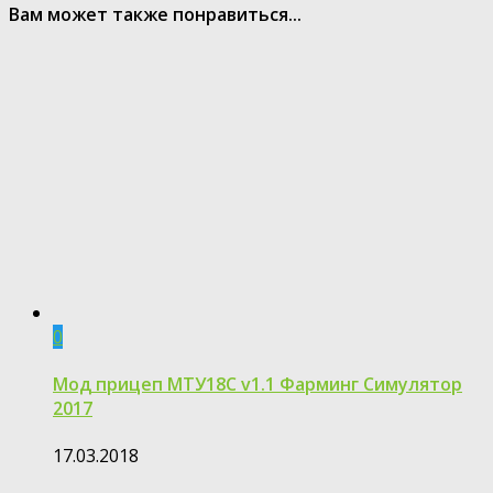
Вам может также понравиться...
0
Мод прицеп МТУ18С v1.1 Фарминг Симулятор
2017
17.03.2018