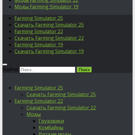
Моды Farming Simulator 22
Моды Farming Simulator 19
Farming Simulator 25
Скачать Farming Simulator 25
Farming Simulator 22
Скачать Farming Simulator 22
Farming Simulator 19
Скачать Farming Simulator 19
Найти:
Farming Simulator 25
Скачать Farming Simulator 25
Farming Simulator 22
Скачать Farming Simulator 22
Моды
Грузовики
Комбайны
Русские моды