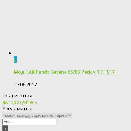
0
Мод ПАК Fendt Katana 65/85 Pack v 1.0 FS17
27.06.2017
Подписаться
авторизуйтесь
Уведомить о