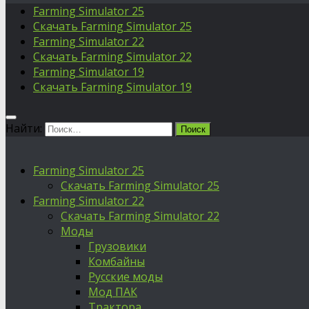
Farming Simulator 25
Скачать Farming Simulator 25
Farming Simulator 22
Скачать Farming Simulator 22
Farming Simulator 19
Скачать Farming Simulator 19
Найти:
Farming Simulator 25
Скачать Farming Simulator 25
Farming Simulator 22
Скачать Farming Simulator 22
Моды
Грузовики
Комбайны
Русские моды
Мод ПАК
Трактора