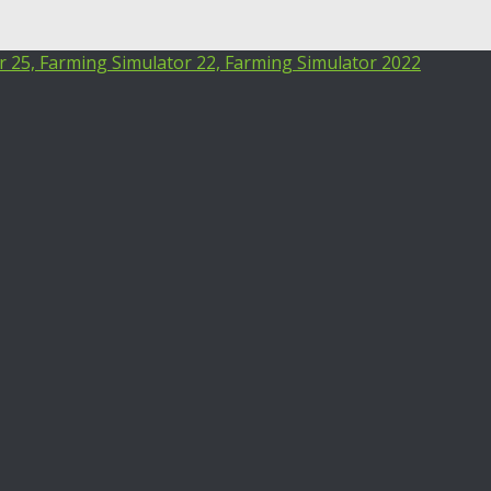
25, Farming Simulator 22, Farming Simulator 2022