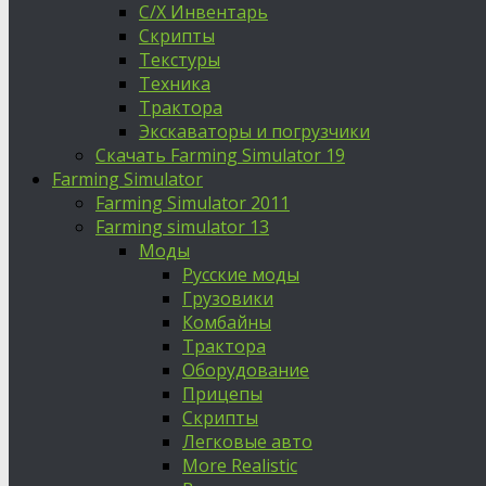
С/Х Инвентарь
Скрипты
Текстуры
Техника
Трактора
Экскаваторы и погрузчики
Скачать Farming Simulator 19
Farming Simulator
Farming Simulator 2011
Farming simulator 13
Моды
Русские моды
Грузовики
Комбайны
Трактора
Оборудование
Прицепы
Скрипты
Легковые авто
More Realistic