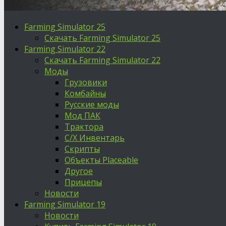
Farming Simulator 25
Скачать Farming Simulator 25
Farming Simulator 22
Скачать Farming Simulator 22
Моды
Грузовики
Комбайны
Русские моды
Мод ПАК
Трактора
С/Х Инвентарь
Скрипты
Объекты Placeable
Другое
Прицепы
Новости
Farming Simulator 19
Новости