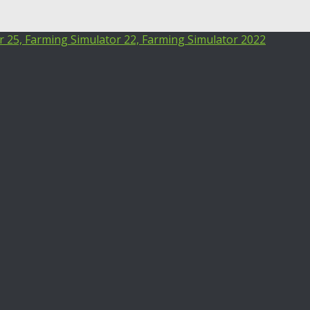
25, Farming Simulator 22, Farming Simulator 2022