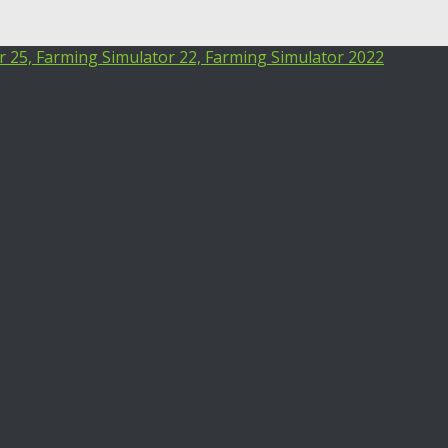
25, Farming Simulator 22, Farming Simulator 2022