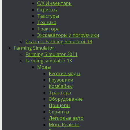
С/Х Инвентарь
Скрипты
Текстуры
Техника
Трактора
Экскаваторы и погрузчики
Скачать Farming Simulator 19
Farming Simulator
Farming Simulator 2011
Farming simulator 13
Моды
Русские моды
Грузовики
Комбайны
Трактора
Оборудование
Прицепы
Скрипты
Легковые авто
More Realistic