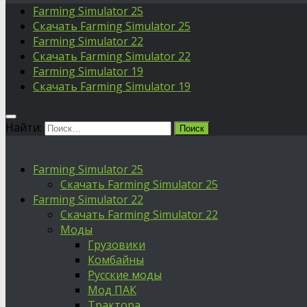
Farming Simulator 25
Скачать Farming Simulator 25
Farming Simulator 22
Скачать Farming Simulator 22
Farming Simulator 19
Скачать Farming Simulator 19
Найти:
Farming Simulator 25
Скачать Farming Simulator 25
Farming Simulator 22
Скачать Farming Simulator 22
Моды
Грузовики
Комбайны
Русские моды
Мод ПАК
Трактора