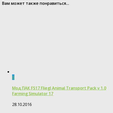
Вам может также понравиться...
0
Мод ПАК FS17 Fliegl Animal Transport Pack v 1.0
Farming Simulator 17
28.10.2016