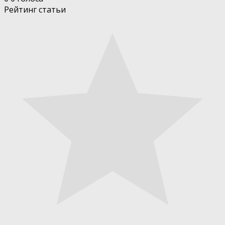
Рейтинг статьи