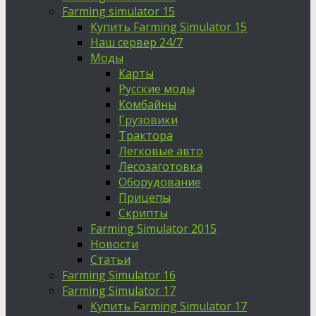
Farming simulator 15
Купить Farming Simulator 15
Наш сервер 24/7
Моды
Карты
Русские моды
Комбайны
Грузовики
Трактора
Легковые авто
Лесозаготовка
Оборудование
Прицепы
Скрипты
Farming Simulator 2015
Новости
Статьи
Farming Simulator 16
Farming Simulator 17
Купить Farming Simulator 17