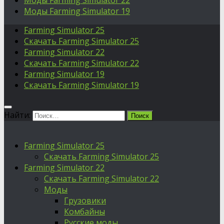
Моды Farming Simulator 22
Моды Farming Simulator 19
Farming Simulator 25
Скачать Farming Simulator 25
Farming Simulator 22
Скачать Farming Simulator 22
Farming Simulator 19
Скачать Farming Simulator 19
Найти:
Farming Simulator 25
Скачать Farming Simulator 25
Farming Simulator 22
Скачать Farming Simulator 22
Моды
Грузовики
Комбайны
Русские моды