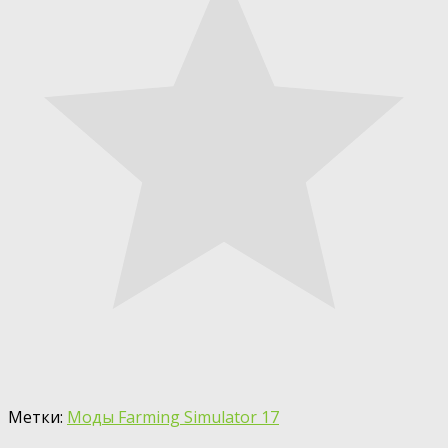
Метки:
Моды Farming Simulator 17