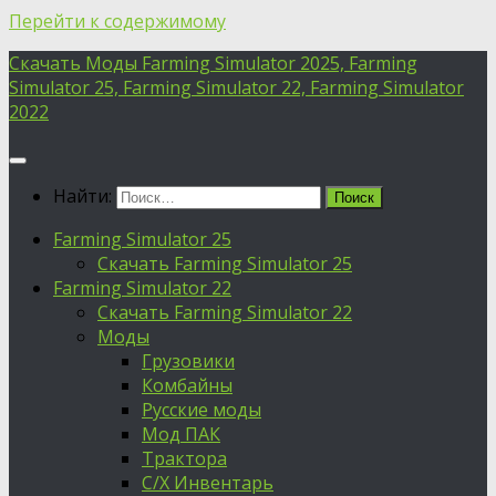
Перейти к содержимому
Скачать Моды Farming Simulator 2025, Farming
Simulator 25, Farming Simulator 22, Farming Simulator
2022
Найти:
Farming Simulator 25
Скачать Farming Simulator 25
Farming Simulator 22
Скачать Farming Simulator 22
Моды
Грузовики
Комбайны
Русские моды
Мод ПАК
Трактора
С/Х Инвентарь