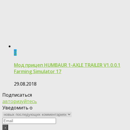
0
Мод прицеп HUMBAUR 1-AXLE TRAILER V1.0.0.1
Farming Simulator 17
29.08.2018
Подписаться
авторизуйтесь
Уведомить о