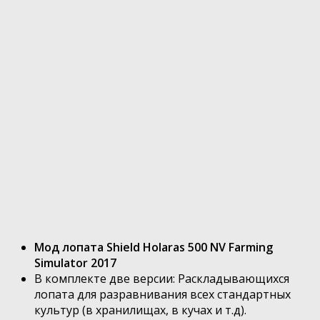
Мод лопата Shield Holaras 500 NV Farming
Simulator 2017
В комплекте две версии: Раскладывающихся
лопата для разравнивания всех стандартных
культур (в хранилищах, в кучах и т.д).