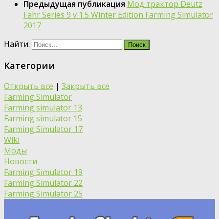
Предыдущая публикация
Мод трактор Deutz
Fahr Series 9 v 1.5 Winter Edition Farming Simulator
2017
Найти:
Категории
Открыть все
|
Закрыть все
Farming Simulator
Farming simulator 13
Farming simulator 15
Farming Simulator 17
Wiki
Моды
Новости
Farming Simulator 19
Farming Simulator 22
Farming Simulator 25