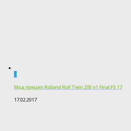
0
Мод прицеп Rolland Roll Twin 205 v1 Final FS 17
17.02.2017