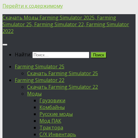
Перейти к содержимому
Скачать Моды Farming Simulator 2025, Farming
Simulator 25, Farming Simulator 22, Farming Simulator
2022
Найти:
Farming Simulator 25
Скачать Farming Simulator 25
Farming Simulator 22
Скачать Farming Simulator 22
Моды
Грузовики
Комбайны
Русские моды
Мод ПАК
Трактора
С/Х Инвентарь