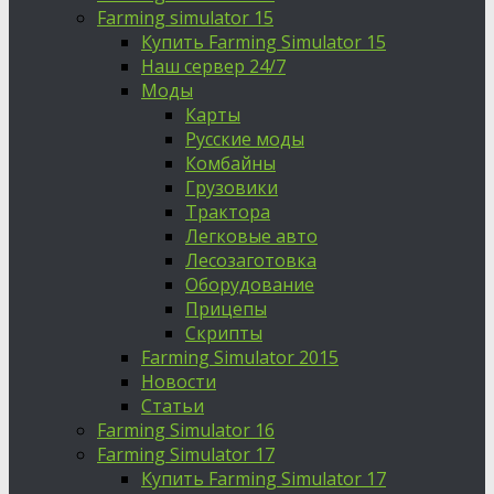
Farming simulator 15
Купить Farming Simulator 15
Наш сервер 24/7
Моды
Карты
Русские моды
Комбайны
Грузовики
Трактора
Легковые авто
Лесозаготовка
Оборудование
Прицепы
Скрипты
Farming Simulator 2015
Новости
Статьи
Farming Simulator 16
Farming Simulator 17
Купить Farming Simulator 17