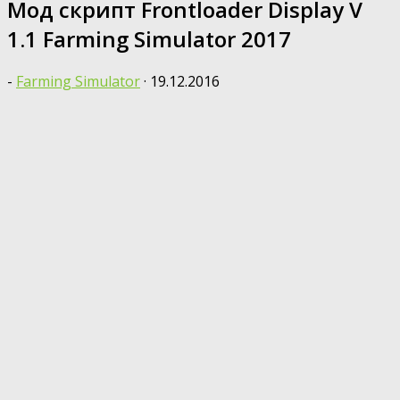
Мод скрипт Frontloader Display V
1.1 Farming Simulator 2017
-
Farming Simulator
·
19.12.2016