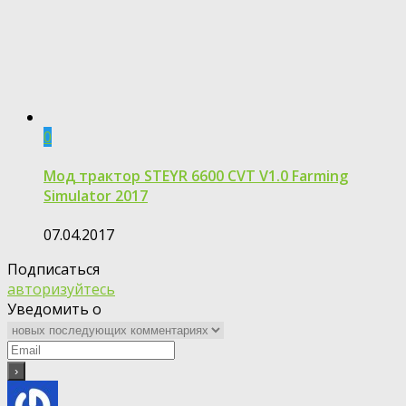
0
Мод трактор STEYR 6600 CVT V1.0 Farming
Simulator 2017
07.04.2017
Подписаться
авторизуйтесь
Уведомить о