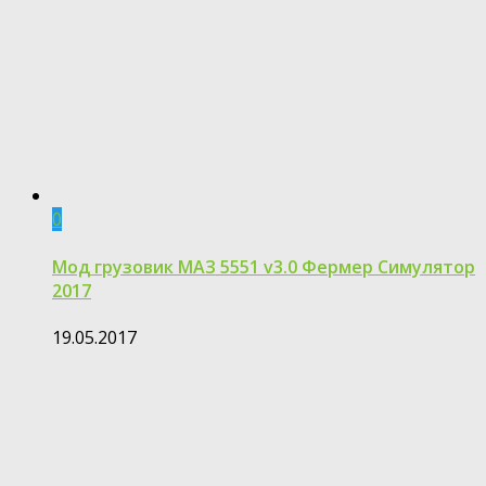
0
Мод грузовик МАЗ 5551 v3.0 Фермер Симулятор
2017
19.05.2017