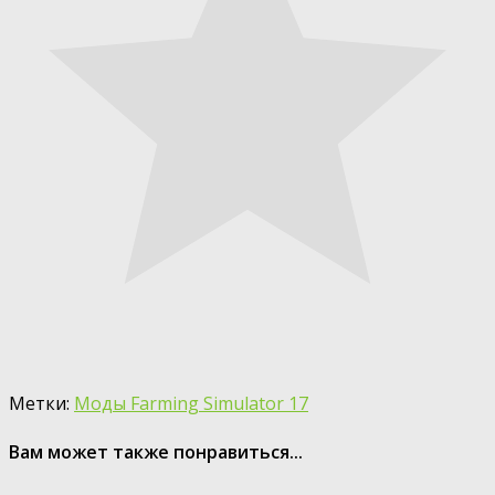
Метки:
Моды Farming Simulator 17
Вам может также понравиться...