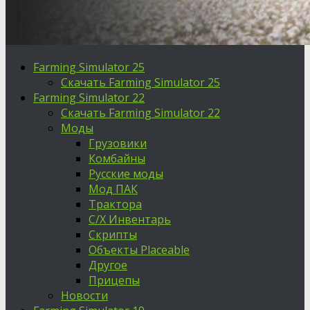
Farming Simulator 25
Скачать Farming Simulator 25
Farming Simulator 22
Скачать Farming Simulator 22
Моды
Грузовики
Комбайны
Русские моды
Мод ПАК
Трактора
С/Х Инвентарь
Скрипты
Объекты Placeable
Другое
Прицепы
Новости