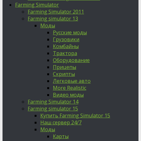
Farming Simulator
Farming Simulator 2011
Farming simulator 13
Моды
Русские моды
Грузовики
Комбайны
Трактора
Оборудование
Прицепы
Скрипты
Легковые авто
More Realistic
Видео моды
Farming Simulator 14
Farming simulator 15
Купить Farming Simulator 15
Наш сервер 24/7
Моды
Карты