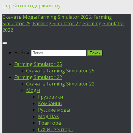
Перейти к содержимому
Скачать Моды Farming Simulator 2025, Farming
Simulator 25, Farming Simulator 22, Farming Simulator
2022
Найти:
Farming Simulator 25
Скачать Farming Simulator 25
Farming Simulator 22
Скачать Farming Simulator 22
Моды
Грузовики
Комбайны
Русские моды
Мод ПАК
Трактора
С/Х Инвентарь