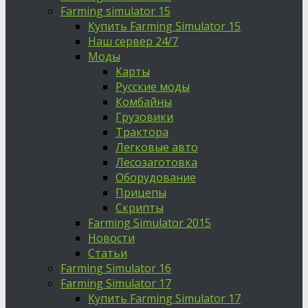
Farming simulator 15
Купить Farming Simulator 15
Наш сервер 24/7
Моды
Карты
Русские моды
Комбайны
Грузовики
Трактора
Легковые авто
Лесозаготовка
Оборудование
Прицепы
Скрипты
Farming Simulator 2015
Новости
Статьи
Farming Simulator 16
Farming Simulator 17
Купить Farming Simulator 17