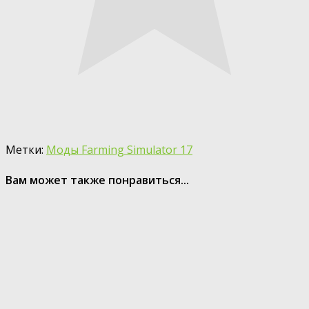
Метки:
Моды Farming Simulator 17
Вам может также понравиться...