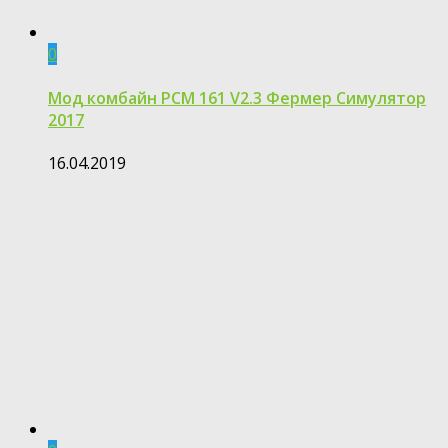
0
Мод комбайн РСМ 161 V2.3 Фермер Симулятор
2017
16.04.2019