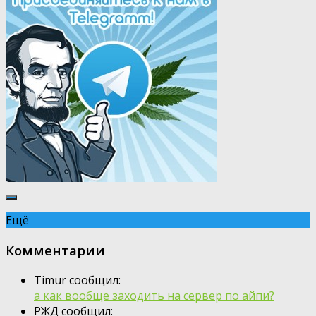
Ещё
Комментарии
Timur сообщил:
а как вообще заходить на сервер по айпи?
РЖД сообщил: