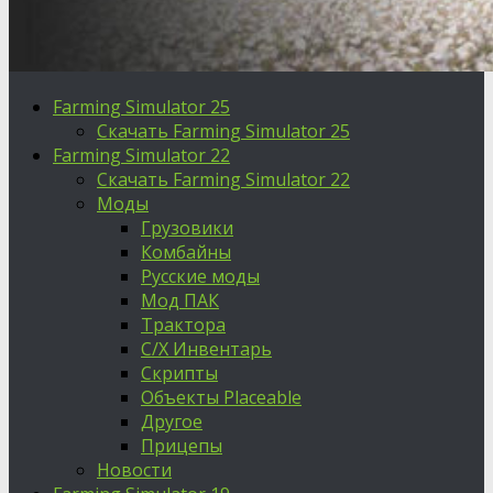
Farming Simulator 25
Скачать Farming Simulator 25
Farming Simulator 22
Скачать Farming Simulator 22
Моды
Грузовики
Комбайны
Русские моды
Мод ПАК
Трактора
С/Х Инвентарь
Скрипты
Объекты Placeable
Другое
Прицепы
Новости