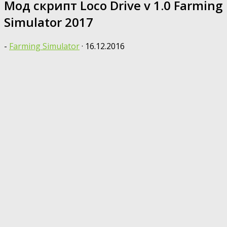
Мод скрипт Loco Drive v 1.0 Farming
Simulator 2017
-
Farming Simulator
·
16.12.2016