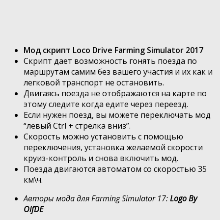
Мод скрипт Loco Drive Farming Simulator 2017
Скрипт дает возможность гонять поезда по
маршрутам самим без вашего участия и их как и
легковой транспорт не остановить.
Двигаясь поезда не отображаются на карте по
этому следите когда едите через переезд.
Если нужен поезд, вы можете переключать мод
“левый Ctrl + стрелка вниз”.
Скорость можно установить с помощью
переключения, установка желаемой скорости
круиз-контроль и снова включить мод.
Поезда двигаются автоматом со скоростью 35
км\ч.
Авторы мода для Farming Simulator 17:
Logo By
OlfDE