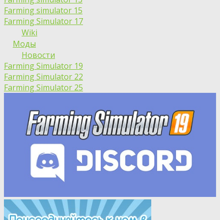
Farming simulator 15
Farming Simulator 17
Wiki
Моды
Новости
Farming Simulator 19
Farming Simulator 22
Farming Simulator 25