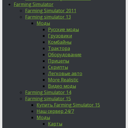
Farming Simulator
Farming Simulator 2011
Farming simulator 13
Моды
Русские моды
Грузовики
Комбайны
Трактора
Оборудование
Прицепы
Скрипты
Легковые авто
More Realistic
Видео моды
Farming Simulator 14
Farming simulator 15
Купить Farming Simulator 15
Наш сервер 24/7
Моды
Карты