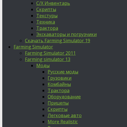
С/Х Инвентарь
Скрипты
Текстуры
Техника
Трактора
Экскаваторы и погрузчики
Скачать Farming Simulator 19
Farming Simulator
Farming Simulator 2011
Farming simulator 13
Моды
Русские моды
Грузовики
Комбайны
Трактора
Оборудование
Прицепы
Скрипты
Легковые авто
More Realistic