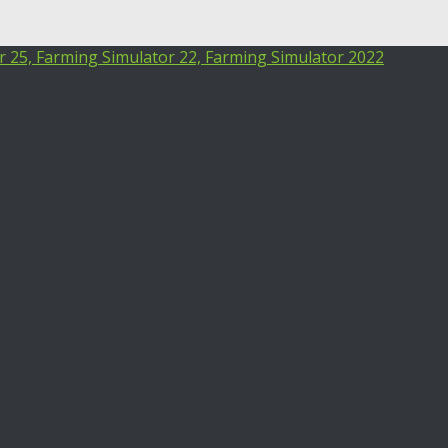
25, Farming Simulator 22, Farming Simulator 2022