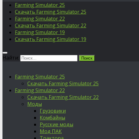
Farming Simulator 25
Скачать Farming Simulator 25
Farming Simulator 22
Скачать Farming Simulator 22
Farming Simulator 19
Скачать Farming Simulator 19
Найти:
Farming Simulator 25
Скачать Farming Simulator 25
Farming Simulator 22
Скачать Farming Simulator 22
Моды
Грузовики
Комбайны
Русские моды
Мод ПАК
Трактора