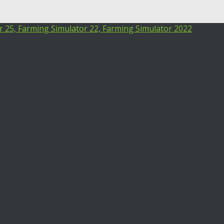
25, Farming Simulator 22, Farming Simulator 2022