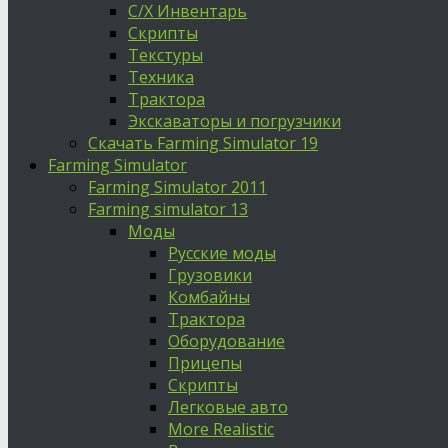
С/Х Инвентарь
Скрипты
Текстуры
Техника
Трактора
Экскаваторы и погрузчики
Скачать Farming Simulator 19
Farming Simulator
Farming Simulator 2011
Farming simulator 13
Моды
Русские моды
Грузовики
Комбайны
Трактора
Оборудование
Прицепы
Скрипты
Легковые авто
More Realistic