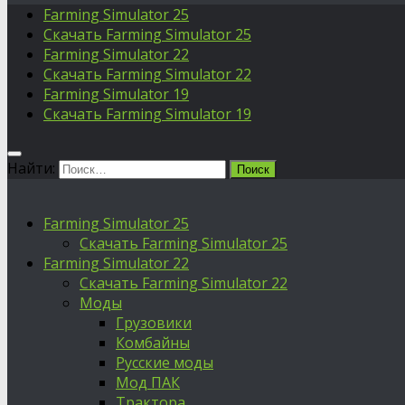
Farming Simulator 25
Скачать Farming Simulator 25
Farming Simulator 22
Скачать Farming Simulator 22
Farming Simulator 19
Скачать Farming Simulator 19
Найти:
Farming Simulator 25
Скачать Farming Simulator 25
Farming Simulator 22
Скачать Farming Simulator 22
Моды
Грузовики
Комбайны
Русские моды
Мод ПАК
Трактора