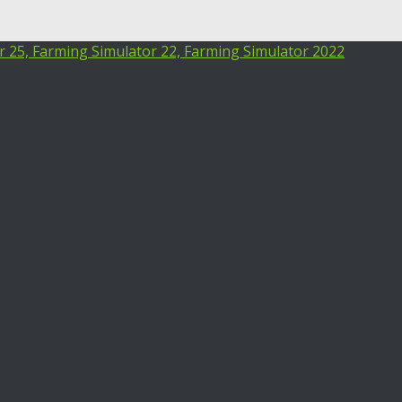
25, Farming Simulator 22, Farming Simulator 2022