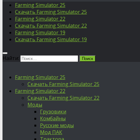
Farming Simulator 25
Скачать Farming Simulator 25
Farming Simulator 22
Скачать Farming Simulator 22
Farming Simulator 19
Скачать Farming Simulator 19
Найти:
Farming Simulator 25
Скачать Farming Simulator 25
Farming Simulator 22
Скачать Farming Simulator 22
Моды
Грузовики
Комбайны
Русские моды
Мод ПАК
Трактора