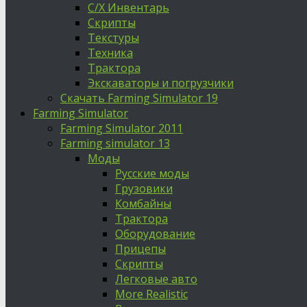
С/Х Инвентарь
Скрипты
Текстуры
Техника
Трактора
Экскаваторы и погрузчики
Скачать Farming Simulator 19
Farming Simulator
Farming Simulator 2011
Farming simulator 13
Моды
Русские моды
Грузовики
Комбайны
Трактора
Оборудование
Прицепы
Скрипты
Легковые авто
More Realistic