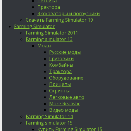
Техника
Трактора
Экскаваторы и погрузчики
Скачать Farming Simulator 19
Farming Simulator
Farming Simulator 2011
Farming simulator 13
Моды
Русские моды
Грузовики
Комбайны
Трактора
Оборудование
Прицепы
Скрипты
Легковые авто
More Realistic
Видео моды
Farming Simulator 14
Farming simulator 15
Купить Farming Simulator 15