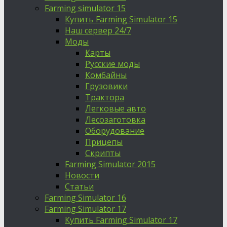
Farming simulator 15
Купить Farming Simulator 15
Наш сервер 24/7
Моды
Карты
Русские моды
Комбайны
Грузовики
Трактора
Легковые авто
Лесозаготовка
Оборудование
Прицепы
Скрипты
Farming Simulator 2015
Новости
Статьи
Farming Simulator 16
Farming Simulator 17
Купить Farming Simulator 17