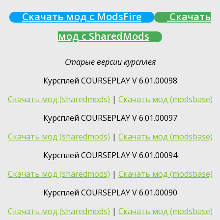
Скачать мод с ModsFire
Скачать
мод с SharedMods
Старые версии курсплея
Курсплей COURSEPLAY V 6.01.00098
Скачать мод (sharedmods)
|
Скачать мод (modsbase)
Курсплей COURSEPLAY V 6.01.00097
Скачать мод (sharedmods)
|
Скачать мод (modsbase)
Курсплей COURSEPLAY V 6.01.00094
Скачать мод (sharedmods)
|
Скачать мод (modsbase)
Курсплей COURSEPLAY V 6.01.00090
Скачать мод (sharedmods)
|
Скачать мод (modsbase)