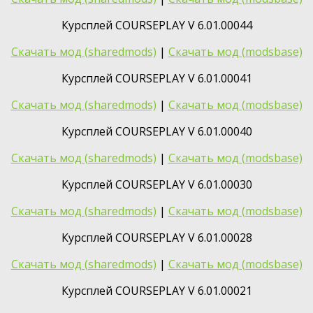
Курсплей COURSEPLAY V 6.01.00044
Скачать мод (sharedmods)
|
Скачать мод (modsbase)
Курсплей COURSEPLAY V 6.01.00041
Скачать мод (sharedmods)
|
Скачать мод (modsbase)
Курсплей COURSEPLAY V 6.01.00040
Скачать мод (sharedmods)
|
Скачать мод (modsbase)
Курсплей COURSEPLAY V 6.01.00030
Скачать мод (sharedmods)
|
Скачать мод (modsbase)
Курсплей COURSEPLAY V 6.01.00028
Скачать мод (sharedmods)
|
Скачать мод (modsbase)
Курсплей COURSEPLAY V 6.01.00021