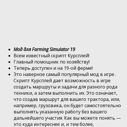
Мод для Farming Simulator 19
Всем известный скрипт Курсплей!
Главный помощник по хозяйству!
Теперь доступен и на 19-ой ферме!
Это наверное самый популярный мод в игре .
Скрипт Курсплей дает возможность в игре
создать маршруты и задачи для разного рода
техники, а затем выполнить их. Это означает,
что создав маршрут для вашего трактора, или,
например, грузовика, он будет самостоятельно
выполнять указанную работу без вашего
дальнейшего участия. Как вы можете понять —
это куда интереснее и, и тем более,