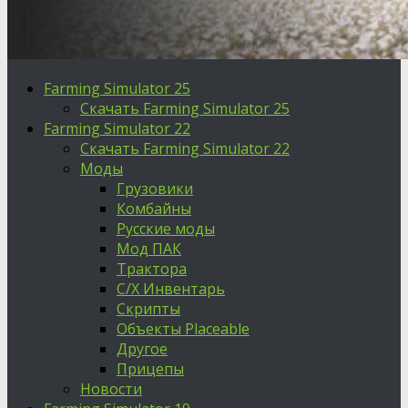
Farming Simulator 25
Скачать Farming Simulator 25
Farming Simulator 22
Скачать Farming Simulator 22
Моды
Грузовики
Комбайны
Русские моды
Мод ПАК
Трактора
С/Х Инвентарь
Скрипты
Объекты Placeable
Другое
Прицепы
Новости