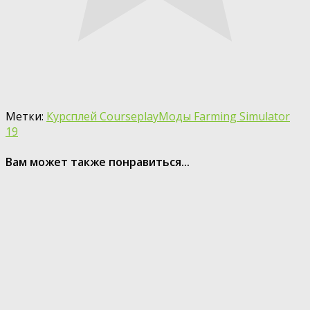
Метки:
Курсплей Courseplay
Моды Farming Simulator
19
Вам может также понравиться...