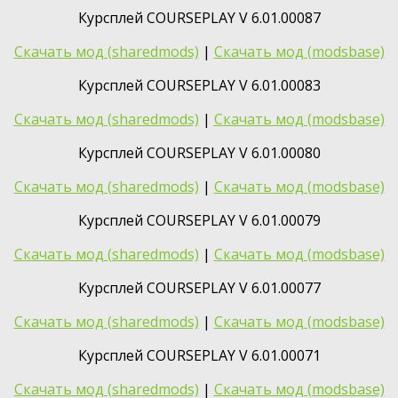
Курсплей COURSEPLAY V 6.01.00087
Скачать мод (sharedmods)
|
Скачать мод (modsbase)
Курсплей COURSEPLAY V 6.01.00083
Скачать мод (sharedmods)
|
Скачать мод (modsbase)
Курсплей COURSEPLAY V 6.01.00080
Скачать мод (sharedmods)
|
Скачать мод (modsbase)
Курсплей COURSEPLAY V 6.01.00079
Скачать мод (sharedmods)
|
Скачать мод (modsbase)
Курсплей COURSEPLAY V 6.01.00077
Скачать мод (sharedmods)
|
Скачать мод (modsbase)
Курсплей COURSEPLAY V 6.01.00071
Скачать мод (sharedmods)
|
Скачать мод (modsbase)