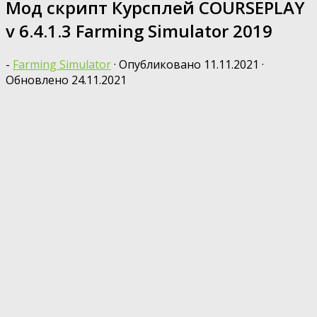
Мод скрипт Курсплей COURSEPLAY
v 6.4.1.3 Farming Simulator 2019
-
Farming Simulator
· Опубликовано
11.11.2021
·
Обновлено
24.11.2021