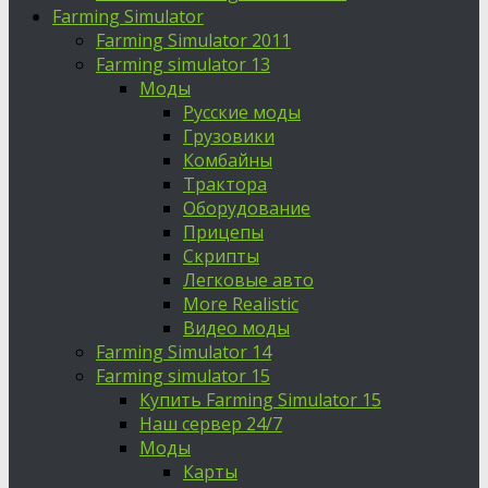
Farming Simulator
Farming Simulator 2011
Farming simulator 13
Моды
Русские моды
Грузовики
Комбайны
Трактора
Оборудование
Прицепы
Скрипты
Легковые авто
More Realistic
Видео моды
Farming Simulator 14
Farming simulator 15
Купить Farming Simulator 15
Наш сервер 24/7
Моды
Карты