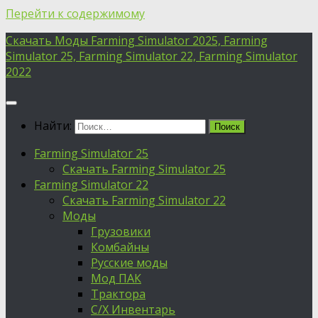
Перейти к содержимому
Скачать Моды Farming Simulator 2025, Farming
Simulator 25, Farming Simulator 22, Farming Simulator
2022
Найти:
Farming Simulator 25
Скачать Farming Simulator 25
Farming Simulator 22
Скачать Farming Simulator 22
Моды
Грузовики
Комбайны
Русские моды
Мод ПАК
Трактора
С/Х Инвентарь