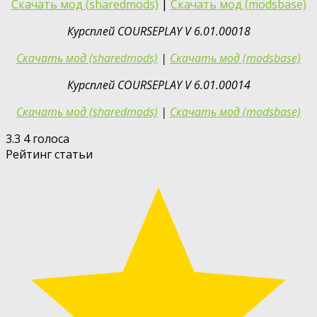
Скачать мод (sharedmods)
|
Скачать мод (modsbase)
Курсплей COURSEPLAY V 6.01.00018
Скачать мод (sharedmods)
|
Скачать мод (modsbase)
Курсплей COURSEPLAY V 6.01.00014
Скачать мод (sharedmods)
|
Скачать мод (modsbase)
3.3
4
голоса
Рейтинг статьи