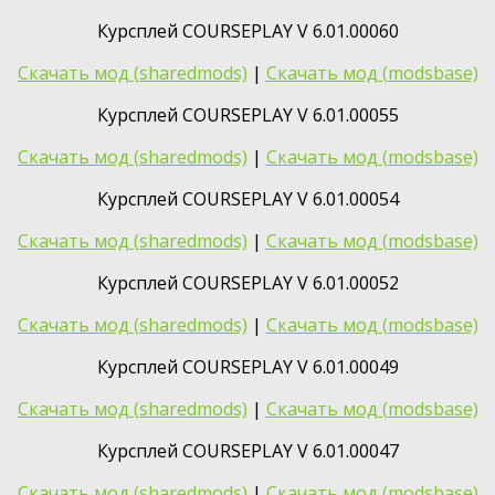
Курсплей COURSEPLAY V 6.01.00060
Скачать мод (sharedmods)
|
Скачать мод (modsbase)
Курсплей COURSEPLAY V 6.01.00055
Скачать мод (sharedmods)
|
Скачать мод (modsbase)
Курсплей COURSEPLAY V 6.01.00054
Скачать мод (sharedmods)
|
Скачать мод (modsbase)
Курсплей COURSEPLAY V 6.01.00052
Скачать мод (sharedmods)
|
Скачать мод (modsbase)
Курсплей COURSEPLAY V 6.01.00049
Скачать мод (sharedmods)
|
Скачать мод (modsbase)
Курсплей COURSEPLAY V 6.01.00047
Скачать мод (sharedmods)
|
Скачать мод (modsbase)