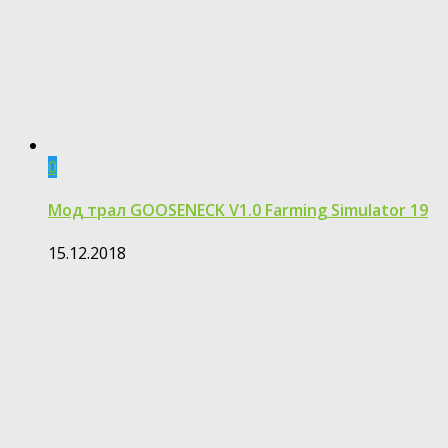
0
Мод трал GOOSENECK V1.0 Farming Simulator 19
15.12.2018