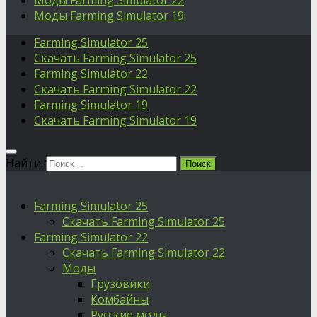
Моды Farming Simulator 22
Моды Farming Simulator 19
Farming Simulator 25
Скачать Farming Simulator 25
Farming Simulator 22
Скачать Farming Simulator 22
Farming Simulator 19
Скачать Farming Simulator 19
Найти:
Farming Simulator 25
Скачать Farming Simulator 25
Farming Simulator 22
Скачать Farming Simulator 22
Моды
Грузовики
Комбайны
Русские моды