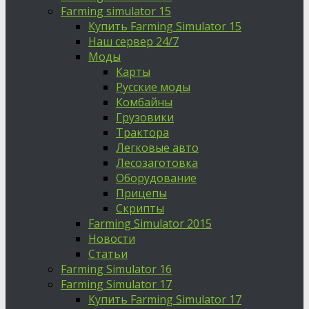
Farming simulator 15
Купить Farming Simulator 15
Наш сервер 24/7
Моды
Карты
Русские моды
Комбайны
Грузовики
Трактора
Легковые авто
Лесозаготовка
Оборудование
Прицепы
Скрипты
Farming Simulator 2015
Новости
Статьи
Farming Simulator 16
Farming Simulator 17
Купить Farming Simulator 17