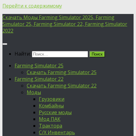
Перейти к содержимому
Скачать Моды Farming Simulator 2025, Farming
Simulator 25, Farming Simulator 22, Farming Simulator
2022
Найти:
Farming Simulator 25
Скачать Farming Simulator 25
Farming Simulator 22
Скачать Farming Simulator 22
Моды
Грузовики
Комбайны
Русские моды
Мод ПАК
Трактора
С/Х Инвентарь