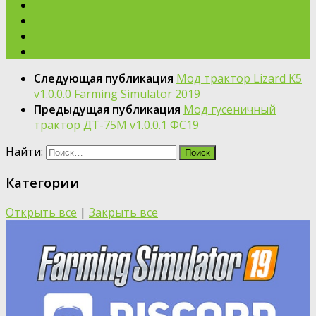
Следующая публикация
Мод трактор Lizard K5
v1.0.0.0 Farming Simulator 2019
Предыдущая публикация
Мод гусеничный
трактор ДТ-75М v1.0.0.1 ФС19
Найти:
Категории
Открыть все
|
Закрыть все