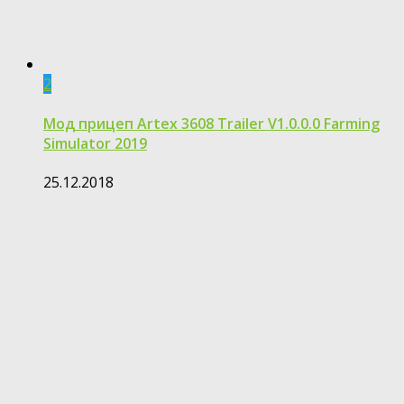
2
Мод прицеп Artex 3608 Trailer V1.0.0.0 Farming
Simulator 2019
25.12.2018