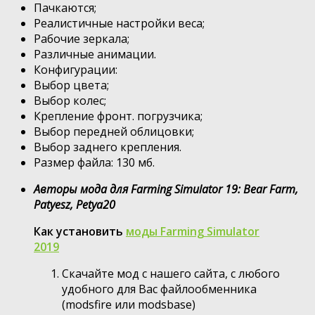
Пачкаются;
Реалистичные настройки веса;
Рабочие зеркала;
Различные анимации.
Конфигурации:
Выбор цвета;
Выбор колес;
Крепление фронт. погрузчика;
Выбор передней облицовки;
Выбор заднего крепления.
Размер файла: 130 мб.
Авторы мода для Farming Simulator 19: Bear Farm,
Patyesz, Petya20
Как установить
моды Farming Simulator
2019
Скачайте мод с нашего сайта, с любого
удобного для Вас файлообменника
(modsfire или modsbase)