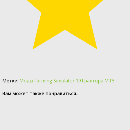
Метки:
Моды Farming Simulator 19
Трактора МТЗ
Вам может также понравиться...