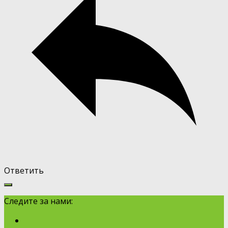
Ответить
Следите за нами: