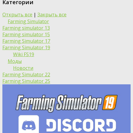
Категории
Открыть все
|
Закрыть все
Farming Simulator
Farming simulator 13
Farming simulator 15
Farming Simulator 17
Farming Simulator 19
Wiki FS19
Моды
Новости
Farming Simulator 22
Farming Simulator 25