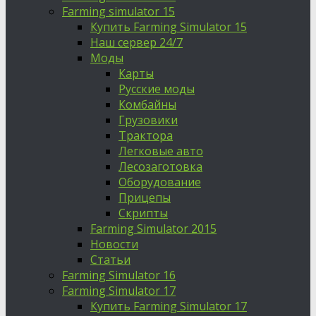
Farming simulator 15
Купить Farming Simulator 15
Наш сервер 24/7
Моды
Карты
Русские моды
Комбайны
Грузовики
Трактора
Легковые авто
Лесозаготовка
Оборудование
Прицепы
Скрипты
Farming Simulator 2015
Новости
Статьи
Farming Simulator 16
Farming Simulator 17
Купить Farming Simulator 17