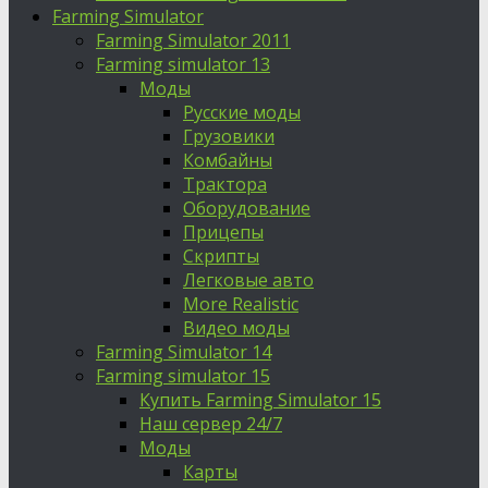
Farming Simulator
Farming Simulator 2011
Farming simulator 13
Моды
Русские моды
Грузовики
Комбайны
Трактора
Оборудование
Прицепы
Скрипты
Легковые авто
More Realistic
Видео моды
Farming Simulator 14
Farming simulator 15
Купить Farming Simulator 15
Наш сервер 24/7
Моды
Карты