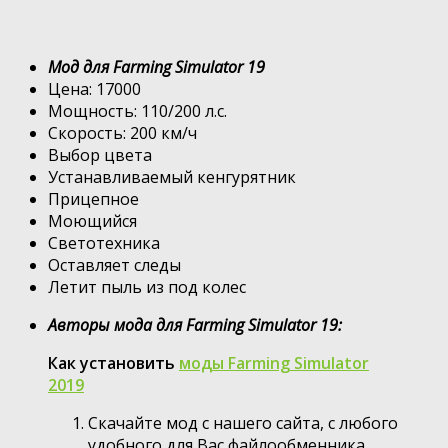
Мод для Farming Simulator 19
Цена: 17000
Мощность: 110/200 л.с.
Скорость: 200 км/ч
Выбор цвета
Устанавливаемый кенгурятник
Прицепное
Моющийся
Светотехника
Оставляет следы
Летит пыль из под колес
Авторы мода для Farming Simulator 19:
Как установить
моды Farming Simulator
2019
Скачайте мод с нашего сайта, с любого
удобного для Вас файлообменника