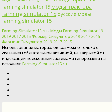
моды погрузчики farming simulator 15
моды трактора
farming simulator 15
farming simulator 15
русские моды
farming simulator 15
Farming-Simulator15.ru - Моды Farming Simulator 19
2019 2017 2015 Фермер Симулятор 2019 2017 2015 -
Фарминг Симулятор 2019 2017 2015
Использование материалов возможно только с
указанием обязательной активной, не закрытой от
индексации поисковыми системами гиперссылки на
источник:
Farming-Simulator15.ru