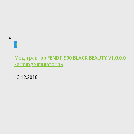
0
Мод трактор FENDT 900 BLACK BEAUTY V1.0.0.0
Farming Simulator 19
13.12.2018