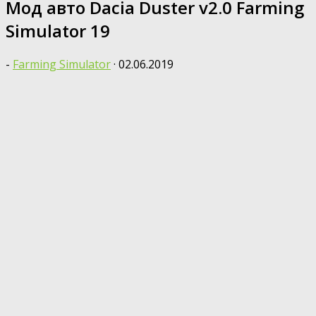
Мод авто Dacia Duster v2.0 Farming
Simulator 19
-
Farming Simulator
·
02.06.2019