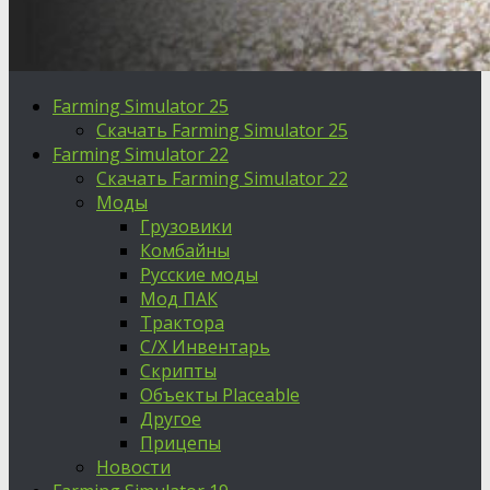
Farming Simulator 25
Скачать Farming Simulator 25
Farming Simulator 22
Скачать Farming Simulator 22
Моды
Грузовики
Комбайны
Русские моды
Мод ПАК
Трактора
С/Х Инвентарь
Скрипты
Объекты Placeable
Другое
Прицепы
Новости