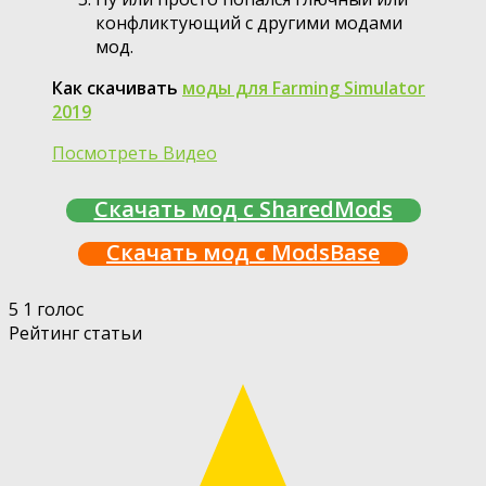
конфликтующий с другими модами
мод.
Как скачивать
моды для Farming Simulator
2019
Посмотреть Видео
Скачать мод с SharedMods
Скачать мод с ModsBase
5
1
голос
Рейтинг статьи