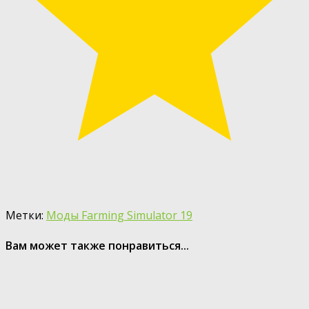
Метки:
Моды Farming Simulator 19
Вам может также понравиться...