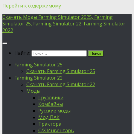
Перейти к содержимому
Скачать Моды Farming Simulator 2025, Farming
Simulator 25, Farming Simulator 22, Farming Simulator
2022
Найти:
Farming Simulator 25
Скачать Farming Simulator 25
Farming Simulator 22
Скачать Farming Simulator 22
Моды
Грузовики
Комбайны
Русские моды
Мод ПАК
Трактора
С/Х Инвентарь