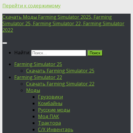
Перейти к содержимому
Скачать Моды Farming Simulator 2025, Farming
Simulator 25, Farming Simulator 22, Farming Simulator
2022
Найти:
Farming Simulator 25
Скачать Farming Simulator 25
Farming Simulator 22
Скачать Farming Simulator 22
Моды
Грузовики
Комбайны
Русские моды
Мод ПАК
Трактора
С/Х Инвентарь