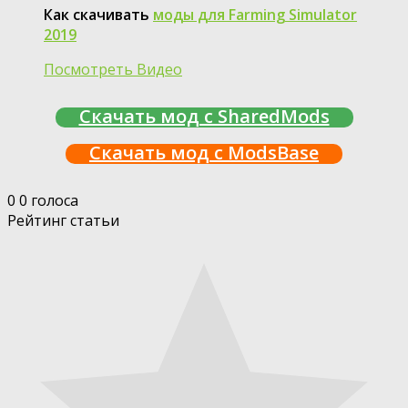
Как скачивать
моды для Farming Simulator
2019
Посмотреть Видео
Скачать мод с SharedMods
Скачать мод с ModsBase
0
0
голоса
Рейтинг статьи