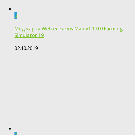
0
Мод карта Welker Farms Map v1.1.0.0 Farming
Simulator 19
02.10.2019
0