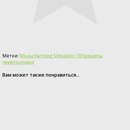
Метки:
Моды Farming Simulator 19
Прицепы
перегрузчики
Вам может также понравиться...