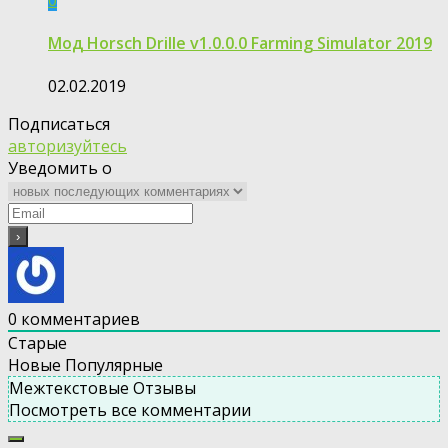
Мод Horsch Drille v1.0.0.0 Farming Simulator 2019
02.02.2019
Подписаться
авторизуйтесь
Уведомить о
0
комментариев
Старые
Новые
Популярные
Межтекстовые Отзывы
Посмотреть все комментарии