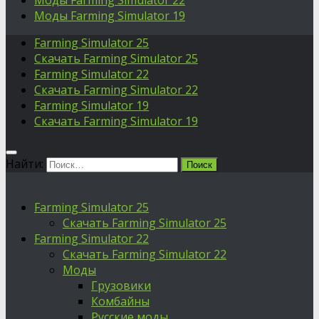
Моды Farming Simulator 22
Моды Farming Simulator 19
Farming Simulator 25
Скачать Farming Simulator 25
Farming Simulator 22
Скачать Farming Simulator 22
Farming Simulator 19
Скачать Farming Simulator 19
Найти:
Farming Simulator 25
Скачать Farming Simulator 25
Farming Simulator 22
Скачать Farming Simulator 22
Моды
Грузовики
Комбайны
Русские моды