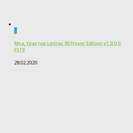
0
Мод трактор Lintrac 90 Hover Edition v1.0.0.0
FS19
28.02.2020