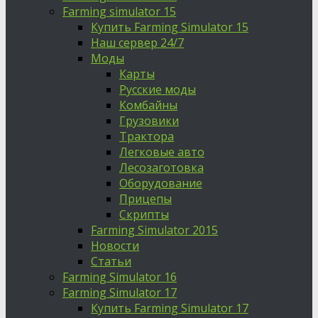
Farming simulator 15
Купить Farming Simulator 15
Наш сервер 24/7
Моды
Карты
Русские моды
Комбайны
Грузовики
Трактора
Легковые авто
Лесозаготовка
Оборудование
Прицепы
Скрипты
Farming Simulator 2015
Новости
Статьи
Farming Simulator 16
Farming Simulator 17
Купить Farming Simulator 17