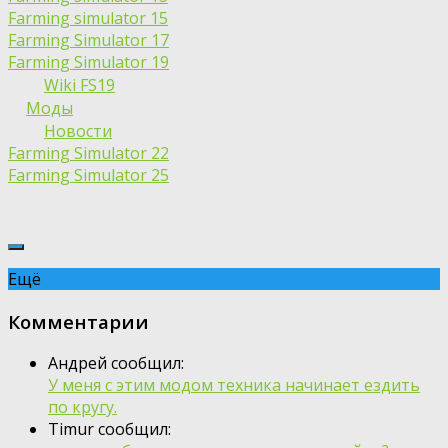
Farming simulator 15
Farming Simulator 17
Farming Simulator 19
Wiki FS19
Моды
Новости
Farming Simulator 22
Farming Simulator 25
Ещё
Комментарии
Андрей сообщил:
У меня с этим модом техника начинает ездить
по кругу.
Timur сообщил: