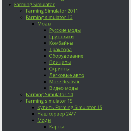
Farming Simulator
Farming Simulator 2011
Farming simulator 13
Моды
Русские моды
Грузовики
Комбайны
Трактора
Оборудование
Прицепы
Скрипты
Легковые авто
More Realistic
Видео моды
Farming Simulator 14
Farming simulator 15
Купить Farming Simulator 15
Наш сервер 24/7
Моды
Карты