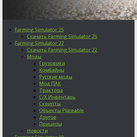
Farming Simulator 25
Скачать Farming Simulator 25
Farming Simulator 22
Скачать Farming Simulator 22
Моды
Грузовики
Комбайны
Русские моды
Мод ПАК
Трактора
С/Х Инвентарь
Скрипты
Объекты Placeable
Другое
Прицепы
Новости