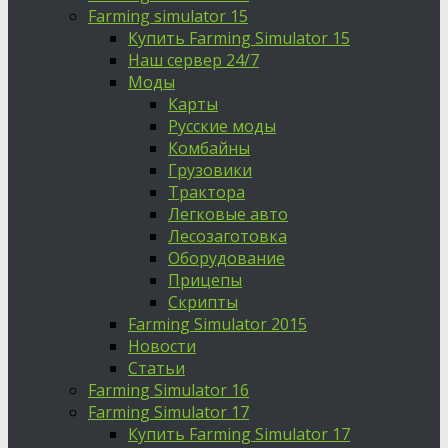
Farming simulator 15
Купить Farming Simulator 15
Наш сервер 24/7
Моды
Карты
Русские моды
Комбайны
Грузовики
Трактора
Легковые авто
Лесозаготовка
Оборудование
Прицепы
Скрипты
Farming Simulator 2015
Новости
Статьи
Farming Simulator 16
Farming Simulator 17
Купить Farming Simulator 17