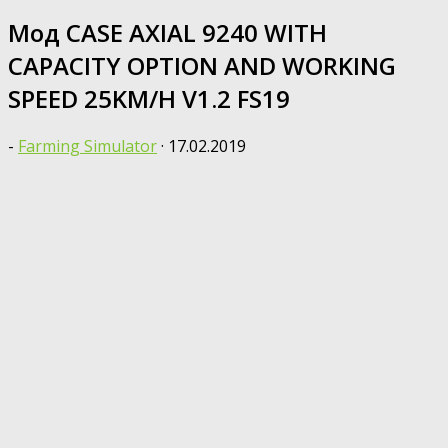
Мод CASE AXIAL 9240 WITH
CAPACITY OPTION AND WORKING
SPEED 25KM/H V1.2 FS19
-
Farming Simulator
·
17.02.2019