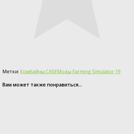
Метки:
Комбайны CASE
Моды Farming Simulator 19
Вам может также понравиться...