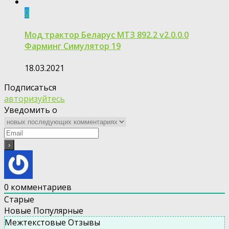
0
Мод трактор Беларус МТЗ 892.2 v2.0.0.0
Фарминг Симулятор 19
18.03.2021
Подписаться
авторизуйтесь
Уведомить о
0
комментариев
Старые
Новые
Популярные
Межтекстовые Отзывы