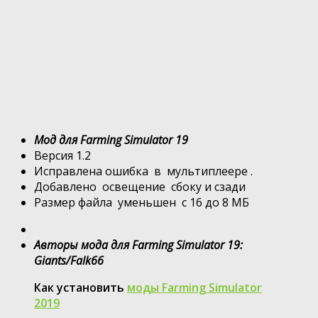
Мод для Farming Simulator 19
Версия 1.2
Исправлена ошибка в мультиплеере .
Добавлено освещение сбоку и сзади
Размер файла уменьшен с 16 до 8 МБ
Авторы мода для Farming Simulator 19:
Giants/Falk66
Как установить
моды Farming Simulator
2019