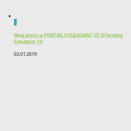
0
Мод ворота PORTAIL COULISSANT V1.0 Farming
Simulator 19
02.01.2019