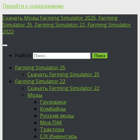
Перейти к содержимому
Скачать Моды Farming Simulator 2025, Farming
Simulator 25, Farming Simulator 22, Farming Simulator
2022
Найти:
Farming Simulator 25
Скачать Farming Simulator 25
Farming Simulator 22
Скачать Farming Simulator 22
Моды
Грузовики
Комбайны
Русские моды
Мод ПАК
Трактора
С/Х Инвентарь