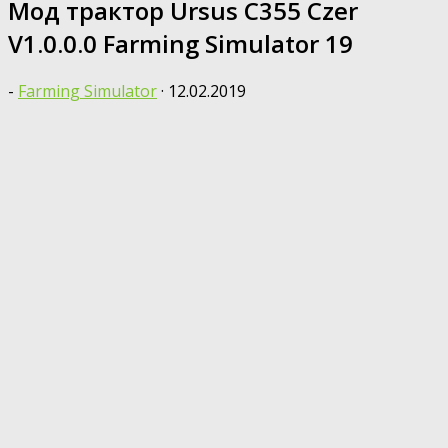
Мод трактор Ursus C355 Czer
V1.0.0.0 Farming Simulator 19
-
Farming Simulator
·
12.02.2019