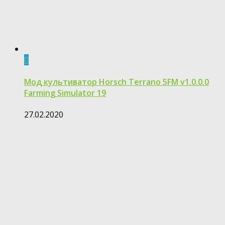
0
Мод культиватор Horsch Terrano 5FM v1.0.0.0
Farming Simulator 19
27.02.2020