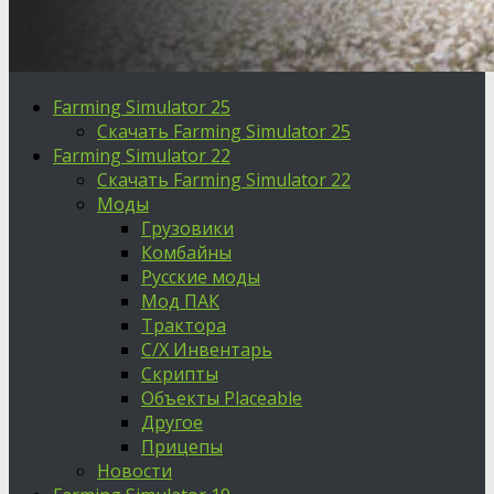
Farming Simulator 25
Скачать Farming Simulator 25
Farming Simulator 22
Скачать Farming Simulator 22
Моды
Грузовики
Комбайны
Русские моды
Мод ПАК
Трактора
С/Х Инвентарь
Скрипты
Объекты Placeable
Другое
Прицепы
Новости