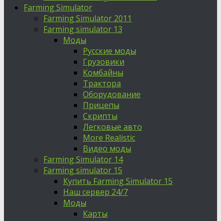
Farming Simulator
Farming Simulator 2011
Farming simulator 13
Моды
Русские моды
Грузовики
Комбайны
Трактора
Оборудование
Прицепы
Скрипты
Легковые авто
More Realistic
Видео моды
Farming Simulator 14
Farming simulator 15
Купить Farming Simulator 15
Наш сервер 24/7
Моды
Карты