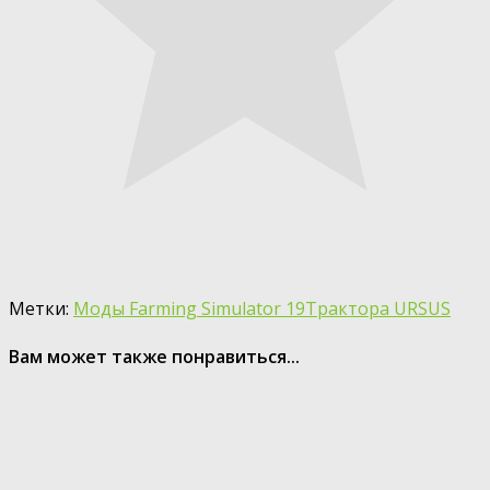
Метки:
Моды Farming Simulator 19
Трактора URSUS
Вам может также понравиться...