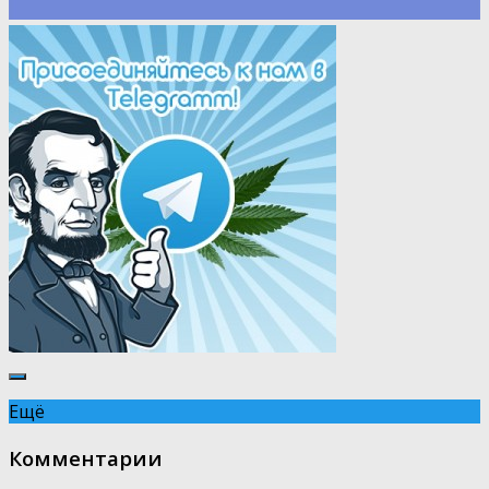
Ещё
Комментарии