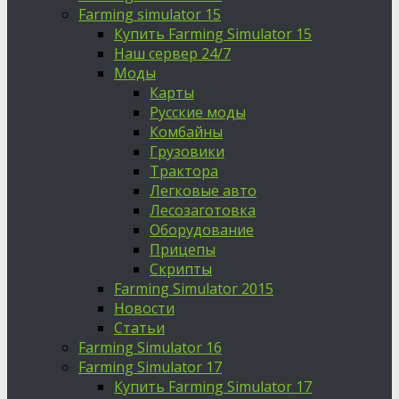
Farming simulator 15
Купить Farming Simulator 15
Наш сервер 24/7
Моды
Карты
Русские моды
Комбайны
Грузовики
Трактора
Легковые авто
Лесозаготовка
Оборудование
Прицепы
Скрипты
Farming Simulator 2015
Новости
Статьи
Farming Simulator 16
Farming Simulator 17
Купить Farming Simulator 17