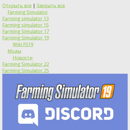
Открыть все
|
Закрыть все
Farming Simulator
Farming simulator 13
Farming simulator 15
Farming Simulator 17
Farming Simulator 19
Wiki FS19
Моды
Новости
Farming Simulator 22
Farming Simulator 25