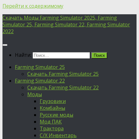
Перейти к содержимому
Скачать Моды Farming Simulator 2025, Farming
Simulator 25, Farming Simulator 22, Farming Simulator
2022
Найти:
Farming Simulator 25
Скачать Farming Simulator 25
Farming Simulator 22
Скачать Farming Simulator 22
Моды
Грузовики
Комбайны
Русские моды
Мод ПАК
Трактора
С/Х Инвентарь