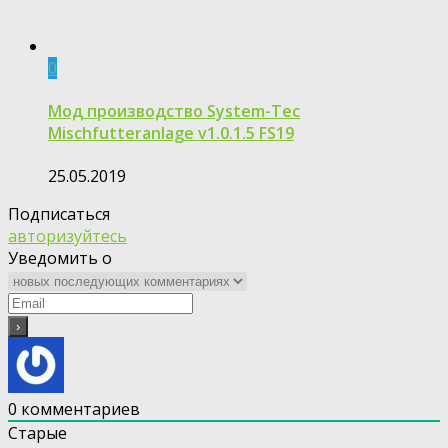
0
Мод производство System-Tec
Mischfutteranlage v1.0.1.5 FS19
25.05.2019
Подписаться
авторизуйтесь
Уведомить о
0
комментариев
Старые