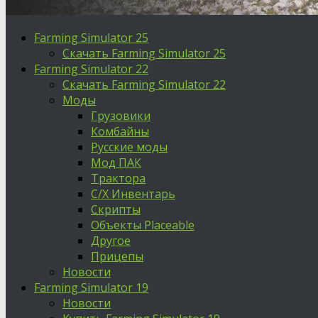
Farming Simulator 25
Скачать Farming Simulator 25
Farming Simulator 22
Скачать Farming Simulator 22
Моды
Грузовики
Комбайны
Русские моды
Мод ПАК
Трактора
С/Х Инвентарь
Скрипты
Объекты Placeable
Другое
Прицепы
Новости
Farming Simulator 19
Новости