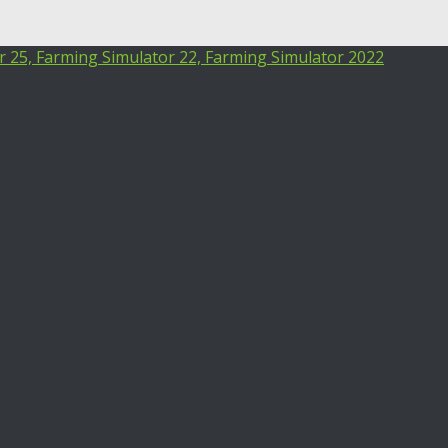
25, Farming Simulator 22, Farming Simulator 2022