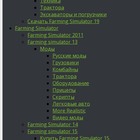
Техника
Трактора
Экскаваторы и погрузчики
Скачать Farming Simulator 19
Farming Simulator
Farming Simulator 2011
Farming simulator 13
Моды
Русские моды
Грузовики
Комбайны
Трактора
Оборудование
Прицепы
Скрипты
Легковые авто
More Realistic
Видео моды
Farming Simulator 14
Farming simulator 15
Купить Farming Simulator 15