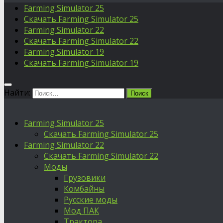
Farming Simulator 25
Скачать Farming Simulator 25
Farming Simulator 22
Скачать Farming Simulator 22
Farming Simulator 19
Скачать Farming Simulator 19
Найти:
Farming Simulator 25
Скачать Farming Simulator 25
Farming Simulator 22
Скачать Farming Simulator 22
Моды
Грузовики
Комбайны
Русские моды
Мод ПАК
Трактора