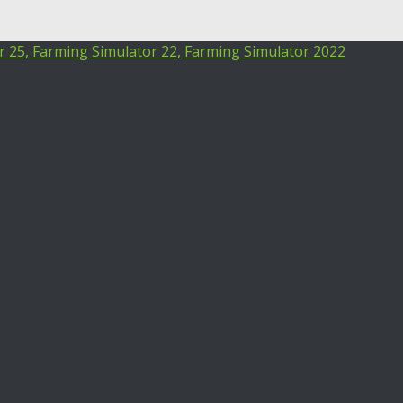
25, Farming Simulator 22, Farming Simulator 2022