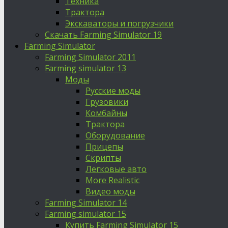
Техника
Трактора
Экскаваторы и погрузчики
Скачать Farming Simulator 19
Farming Simulator
Farming Simulator 2011
Farming simulator 13
Моды
Русские моды
Грузовики
Комбайны
Трактора
Оборудование
Прицепы
Скрипты
Легковые авто
More Realistic
Видео моды
Farming Simulator 14
Farming simulator 15
Купить Farming Simulator 15