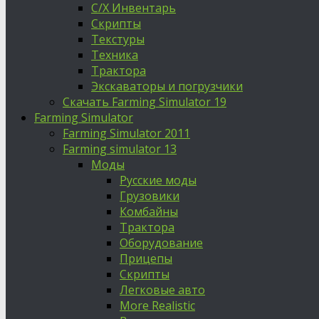
С/Х Инвентарь
Скрипты
Текстуры
Техника
Трактора
Экскаваторы и погрузчики
Скачать Farming Simulator 19
Farming Simulator
Farming Simulator 2011
Farming simulator 13
Моды
Русские моды
Грузовики
Комбайны
Трактора
Оборудование
Прицепы
Скрипты
Легковые авто
More Realistic