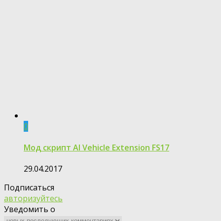
0
Мод скрипт AI Vehicle Extension FS17
29.04.2017
Подписаться
авторизуйтесь
Уведомить о