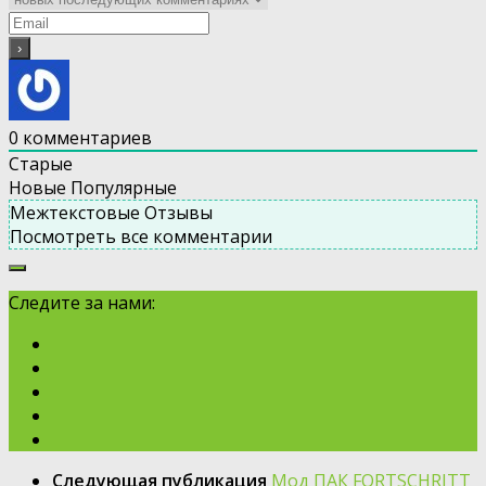
0
комментариев
Старые
Новые
Популярные
Межтекстовые Отзывы
Посмотреть все комментарии
Следите за нами:
Следующая публикация
Мод ПАК FORTSCHRITT