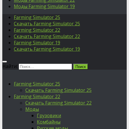
Моды Farming Simulator 22
Моды Farming Simulator 19
Farming Simulator 25
Скачать Farming Simulator 25
Farming Simulator 22
Скачать Farming Simulator 22
Farming Simulator 19
Скачать Farming Simulator 19
Найти:
Farming Simulator 25
Скачать Farming Simulator 25
Farming Simulator 22
Скачать Farming Simulator 22
Моды
Грузовики
Комбайны
Русские моды