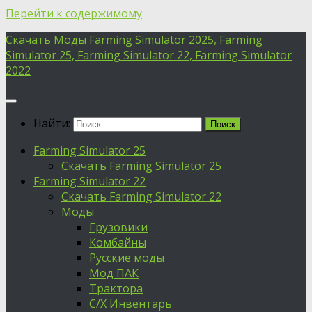
Перейти к содержимому
Скачать Моды Farming Simulator 2025, Farming
Simulator 25, Farming Simulator 22, Farming Simulator
2022
Найти:
Farming Simulator 25
Скачать Farming Simulator 25
Farming Simulator 22
Скачать Farming Simulator 22
Моды
Грузовики
Комбайны
Русские моды
Мод ПАК
Трактора
С/Х Инвентарь