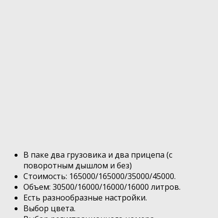
В паке два грузовика и два прицепа (с
поворотным дышлом и без)
Стоимость: 165000/165000/35000/45000.
Объем: 30500/16000/16000/16000 литров.
Есть разнообразные настройки.
Выбор цвета.