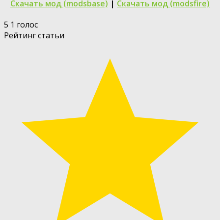
Скачать мод (modsbase)
|
Скачать мод (modsfire)
5
1
голос
Рейтинг статьи