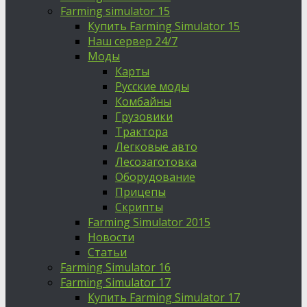
Farming simulator 15
Купить Farming Simulator 15
Наш сервер 24/7
Моды
Карты
Русские моды
Комбайны
Грузовики
Трактора
Легковые авто
Лесозаготовка
Оборудование
Прицепы
Скрипты
Farming Simulator 2015
Новости
Статьи
Farming Simulator 16
Farming Simulator 17
Купить Farming Simulator 17