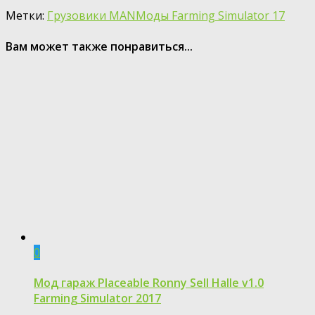
Метки:
Грузовики MAN
Моды Farming Simulator 17
Вам может также понравиться...
0
Мод гараж Placeable Ronny Sell Halle v1.0
Farming Simulator 2017