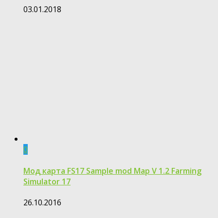
03.01.2018
0
Мод карта FS17 Sample mod Map V 1.2 Farming
Simulator 17
26.10.2016