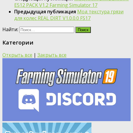
E512 PACK V1.2 Farming Simulator 17
Предыдущая публикация
Мод текстура грязи
для колес REAL DIRT V1.0.0.0 FS17
Найти:
Категории
Открыть все
|
Закрыть все