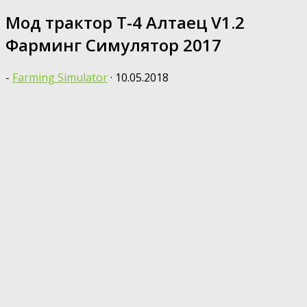
Мод трактор Т-4 Алтаец V1.2
Фарминг Симулятор 2017
-
Farming Simulator
·
10.05.2018