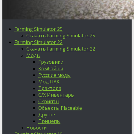
Farming Simulator 25
Скачать Farming Simulator 25
Farming Simulator 22
Скачать Farming Simulator 22
Моды
Грузовики
Комбайны
Русские моды
Мод ПАК
Трактора
С/Х Инвентарь
Скрипты
Объекты Placeable
Другое
Прицепы
Новости