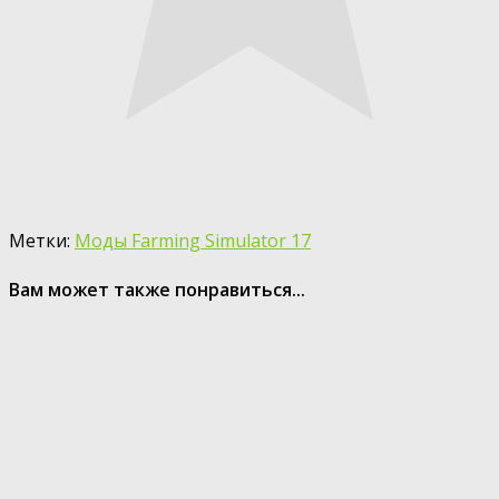
Метки:
Моды Farming Simulator 17
Вам может также понравиться...