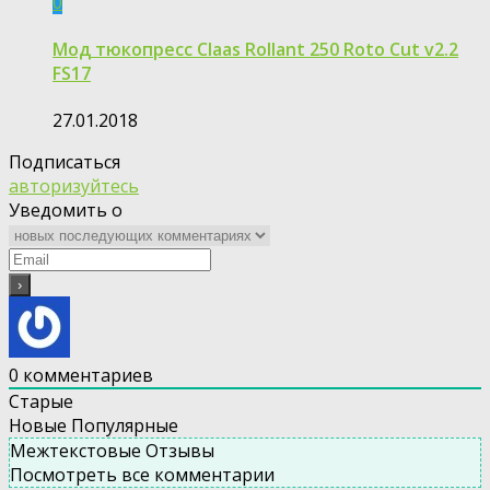
0
Мод тюкопресс Claas Rollant 250 Roto Cut v2.2
FS17
27.01.2018
Подписаться
авторизуйтесь
Уведомить о
0
комментариев
Старые
Новые
Популярные
Межтекстовые Отзывы
Посмотреть все комментарии