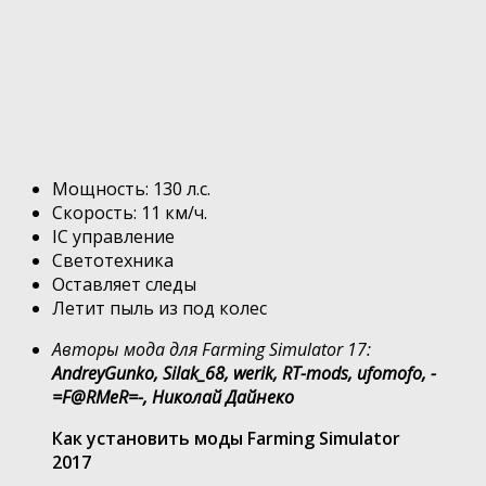
Мощность: 130 л.с.
Скорость: 11 км/ч.
IC управление
Светотехника
Оставляет следы
Летит пыль из под колес
Авторы мода для Farming Simulator 17:
AndreyGunko, Silak_68, werik, RT-mods, ufomofo, -
=F@RMeR=-, Николай Дайнеко
Как установить моды Farming Simulator
2017