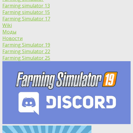
Farming simulator 13
Farming simulator 15
Farming Simulator 17
Wiki
Моды
Новости
Farming Simulator 19
Farming Simulator 22
Farming Simulator 25