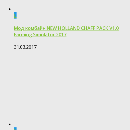
0
Мод комбайн NEW HOLLAND CHAFF PACK V1.0
Farming Simulator 2017
31.03.2017