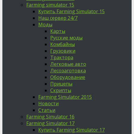
Farming simulator 15
Купить Farming Simulator 15
Наш сервер 24/7
Моды
Карты
Русские моды
Комбайны
Грузовики
Трактора
Легковые авто
Лесозаготовка
Оборудование
Прицепы
Скрипты
Farming Simulator 2015
Новости
Статьи
Farming Simulator 16
Farming Simulator 17
Купить Farming Simulator 17