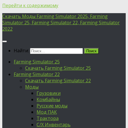
Перейти к содержимому
Скачать Моды Farming Simulator 2025, Farming
Simulator 25, Farming Simulator 22, Farming Simulator
2022
Найти:
Farming Simulator 25
Скачать Farming Simulator 25
Farming Simulator 22
Скачать Farming Simulator 22
Моды
Грузовики
Комбайны
Русские моды
Мод ПАК
Трактора
С/Х Инвентарь