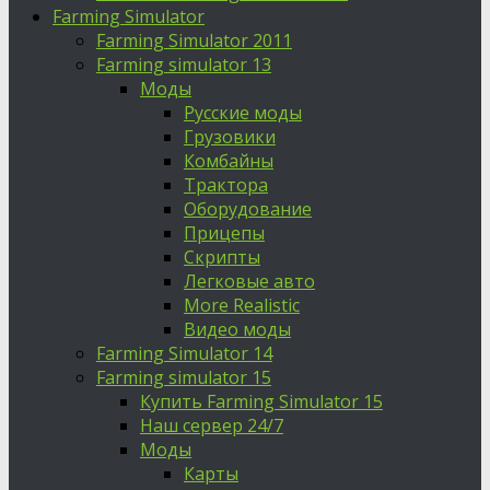
Farming Simulator
Farming Simulator 2011
Farming simulator 13
Моды
Русские моды
Грузовики
Комбайны
Трактора
Оборудование
Прицепы
Скрипты
Легковые авто
More Realistic
Видео моды
Farming Simulator 14
Farming simulator 15
Купить Farming Simulator 15
Наш сервер 24/7
Моды
Карты