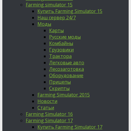
Farming simulator 15
Купить Farming Simulator 15
Наш сервер 24/7
Моды
Карты
Русские моды
Комбайны
Грузовики
Трактора
Легковые авто
Лесозаготовка
Оборудование
Прицепы
Скрипты
Farming Simulator 2015
Новости
Статьи
Farming Simulator 16
Farming Simulator 17
Купить Farming Simulator 17