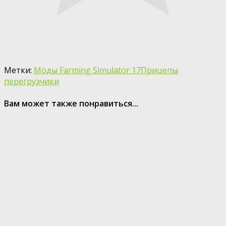
Метки:
Моды Farming Simulator 17
Прицепы
перегрузчики
Вам может также понравиться...