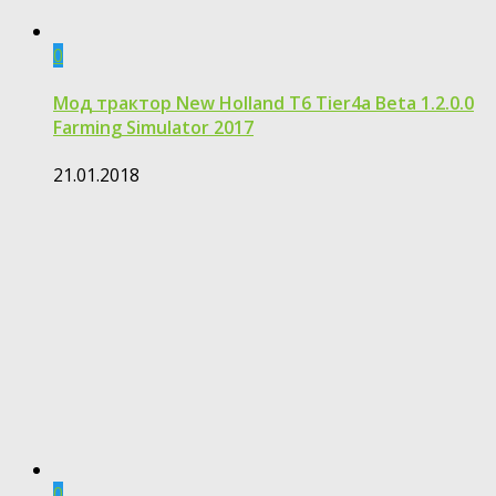
0
Мод трактор New Holland T6 Tier4a Beta 1.2.0.0
Farming Simulator 2017
21.01.2018
0