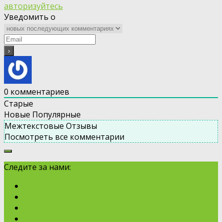
авторизуйтесь
Уведомить о
0
комментариев
Старые
Новые
Популярные
Межтекстовые Отзывы
Посмотреть все комментарии
Следите за нами: