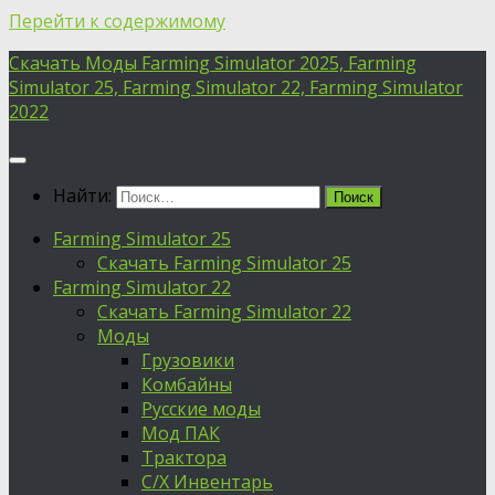
Перейти к содержимому
Скачать Моды Farming Simulator 2025, Farming
Simulator 25, Farming Simulator 22, Farming Simulator
2022
Найти:
Farming Simulator 25
Скачать Farming Simulator 25
Farming Simulator 22
Скачать Farming Simulator 22
Моды
Грузовики
Комбайны
Русские моды
Мод ПАК
Трактора
С/Х Инвентарь