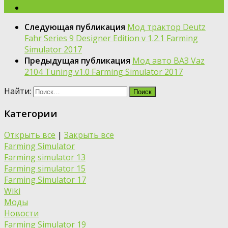
Следующая публикация
Мод трактор Deutz
Fahr Series 9 Designer Edition v 1.2.1 Farming
Simulator 2017
Предыдущая публикация
Мод авто ВАЗ Vaz
2104 Tuning v1.0 Farming Simulator 2017
Найти:
Категории
Открыть все
|
Закрыть все
Farming Simulator
Farming simulator 13
Farming simulator 15
Farming Simulator 17
Wiki
Моды
Новости
Farming Simulator 19