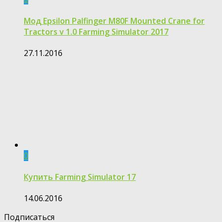
Мод Epsilon Palfinger M80F Mounted Crane for
Tractors v 1.0 Farming Simulator 2017
27.11.2016
0
Купить Farming Simulator 17
14.06.2016
Подписаться