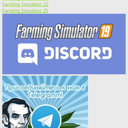
Farming Simulator 22
Farming Simulator 25