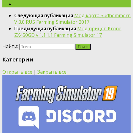
Следующая публикация
Мод карта Südhemmern
V 3.0 RUS Farming Simulator 2017
Предыдущая публикация
Мод прицеп Krone
ZX450GD v 1.1.1.1 Farming Simulator 17
Найти:
Категории
Открыть все
|
Закрыть все