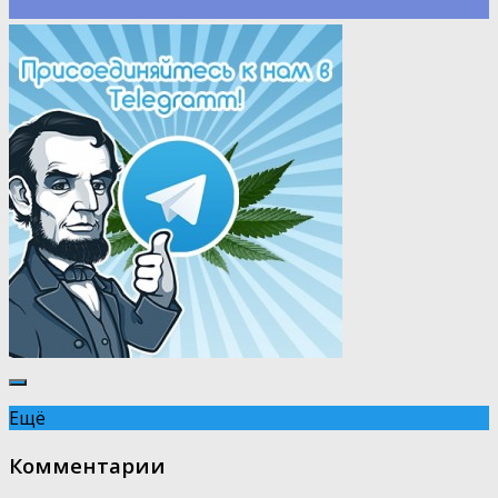
Ещё
Комментарии