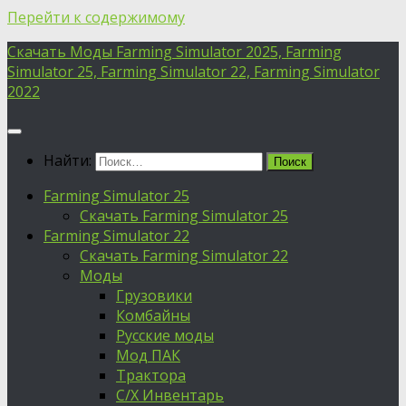
Перейти к содержимому
Скачать Моды Farming Simulator 2025, Farming
Simulator 25, Farming Simulator 22, Farming Simulator
2022
Найти:
Farming Simulator 25
Скачать Farming Simulator 25
Farming Simulator 22
Скачать Farming Simulator 22
Моды
Грузовики
Комбайны
Русские моды
Мод ПАК
Трактора
С/Х Инвентарь