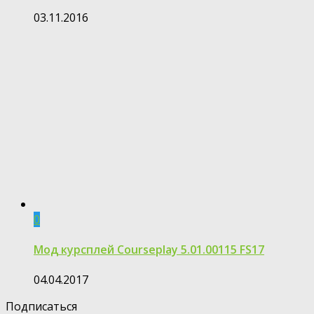
03.11.2016
0
Мод курсплей Courseplay 5.01.00115 FS17
04.04.2017
Подписаться