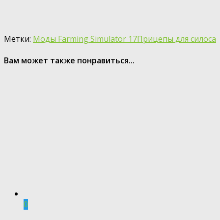
Метки:
Моды Farming Simulator 17
Прицепы для силоса
Вам может также понравиться...
0