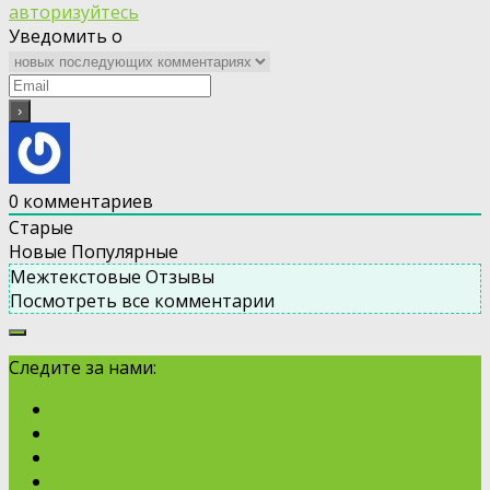
авторизуйтесь
Уведомить о
0
комментариев
Старые
Новые
Популярные
Межтекстовые Отзывы
Посмотреть все комментарии
Следите за нами: