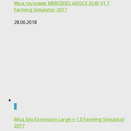
Мод грузовик MERCEDES AROCS 3245 V1.1
Farming Simulator 2017
28.06.2018
0
Мод Silo Extension Large v 1.0 Farming Simulator
2017