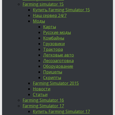
Farming simulator 15
Купить Farming Simulator 15
Наш сервер 24/7
Моды
Карты
Русские моды
Комбайны
Грузовики
Трактора
Легковые авто
Лесозаготовка
Оборудование
Прицепы
Скрипты
Farming Simulator 2015
Новости
Статьи
Farming Simulator 16
Farming Simulator 17
Купить Farming Simulator 17