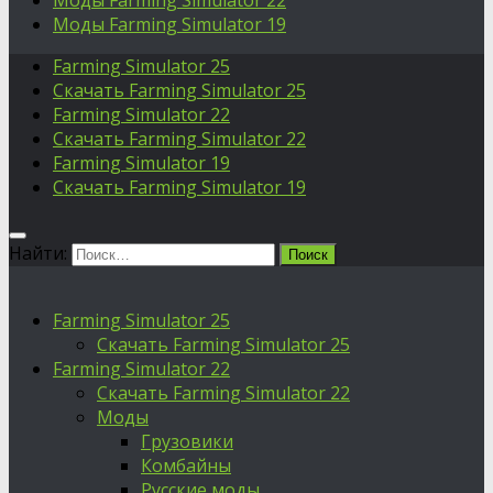
Моды Farming Simulator 22
Моды Farming Simulator 19
Farming Simulator 25
Скачать Farming Simulator 25
Farming Simulator 22
Скачать Farming Simulator 22
Farming Simulator 19
Скачать Farming Simulator 19
Найти:
Farming Simulator 25
Скачать Farming Simulator 25
Farming Simulator 22
Скачать Farming Simulator 22
Моды
Грузовики
Комбайны
Русские моды